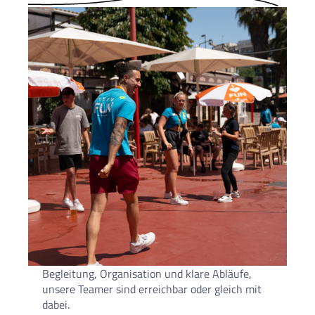
Begleitung, Organisation und klare Abläufe,
unsere Teamer sind erreichbar oder gleich mit
dabei.