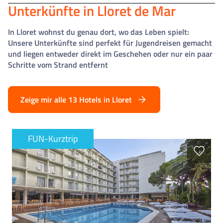
Unterkünfte in Lloret de Mar
In Lloret wohnst du genau dort, wo das Leben spielt:
Unsere Unterkünfte sind perfekt für Jugendreisen gemacht
und liegen entweder direkt im Geschehen oder nur ein paar
Schritte vom Strand entfernt
Zeige mir alle 13 Hotels in Lloret
FUN-Kurztrip