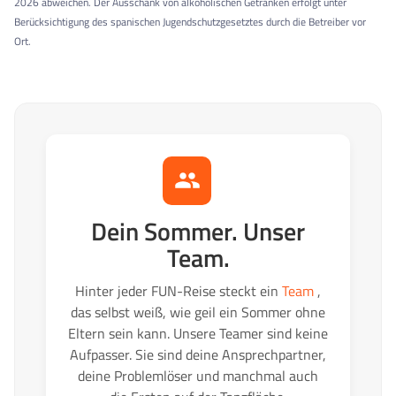
2026 abweichen.
Der Ausschank von alkoholischen Getränken erfolgt unter
Berücksichtigung des spanischen Jugendschutzgesetztes durch die Betreiber vor
Ort.
Dein Sommer. Unser
Team.
Hinter jeder FUN-Reise steckt ein
Team
,
das selbst weiß, wie geil ein Sommer ohne
Eltern sein kann. Unsere Teamer sind keine
Aufpasser. Sie sind deine Ansprechpartner,
deine Problemlöser und manchmal auch