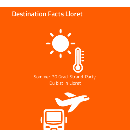
Destination Facts Lloret
Sommer. 30 Grad. Strand. Party.
Du bist in Lloret