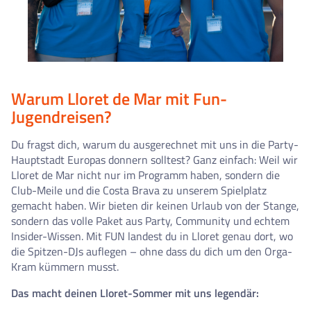
Warum Lloret de Mar mit Fun-
Jugendreisen?
Du fragst dich, warum du ausgerechnet mit uns in die Party-
Hauptstadt Europas donnern solltest? Ganz einfach: Weil wir
Lloret de Mar nicht nur im Programm haben, sondern die
Club-Meile und die Costa Brava zu unserem Spielplatz
gemacht haben. Wir bieten dir keinen Urlaub von der Stange,
sondern das volle Paket aus Party, Community und echtem
Insider-Wissen. Mit FUN landest du in Lloret genau dort, wo
die Spitzen-DJs auflegen – ohne dass du dich um den Orga-
Kram kümmern musst.
Das macht deinen Lloret-Sommer mit uns legendär: