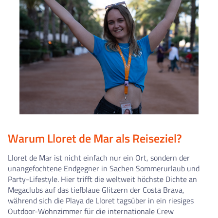
Warum Lloret de Mar als Reiseziel?
Lloret de Mar ist nicht einfach nur ein Ort, sondern der
unangefochtene Endgegner in Sachen Sommerurlaub und
Party-Lifestyle. Hier trifft die weltweit höchste Dichte an
Megaclubs auf das tiefblaue Glitzern der Costa Brava,
während sich die Playa de Lloret tagsüber in ein riesiges
Outdoor-Wohnzimmer für die internationale Crew