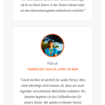
ob ihr an Deck feiern, in der Sonne relaxen oder
an den Animationsspielen teilnehmen möchtet.”
Patryk
TEAMER SEIT 2025 IN
LLORET DE MAR
“Lloret de Mar ist perfekt für wilde Partys. Was
viele allerdings nicht wissen, ist, dass wir auch
tagsüber verschiedene Aktivitäten anbieten. Am
liebsten begleite ich das Fußballturnier für
unsere Gäste. Wir spielen in kleinen Teams