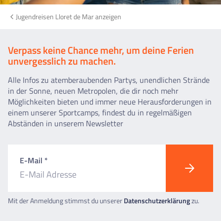
Jugendreisen Lloret de Mar anzeigen
Verpass keine Chance mehr, um deine Ferien
unvergesslich zu machen.
Alle Infos zu atemberaubenden Partys, unendlichen Strände
in der Sonne, neuen Metropolen, die dir noch mehr
Möglichkeiten bieten und immer neue Herausforderungen in
einem unserer Sportcamps, findest du in regelmäßigen
Abständen in unserem Newsletter
E-Mail *
Mit der Anmeldung stimmst du unserer
Datenschutzerklärung
zu.