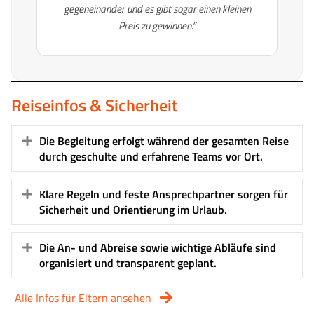
gegeneinander und es gibt sogar einen kleinen
Preis zu gewinnen.”
Reiseinfos & Sicherheit
Die Begleitung erfolgt während der gesamten Reise
Expand
durch geschulte und erfahrene Teams vor Ort.
Klare Regeln und feste Ansprechpartner sorgen für
Expand
Sicherheit und Orientierung im Urlaub.
Die An- und Abreise sowie wichtige Abläufe sind
Expand
organisiert und transparent geplant.
Alle Infos für Eltern ansehen