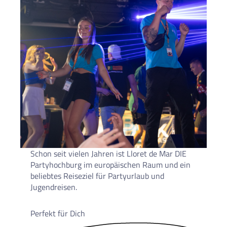
Schon seit vielen Jahren ist Lloret de Mar DIE
Partyhochburg im europäischen Raum und ein
beliebtes Reiseziel für Partyurlaub und
Jugendreisen.
Perfekt für Dich