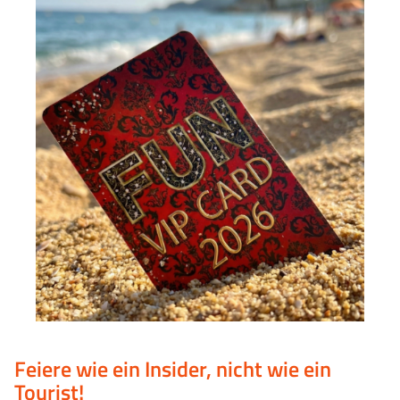
Feiere wie ein Insider, nicht wie ein
Tourist!