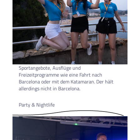
Sportangebote, Ausflüge und
Freizeitprogramme wie eine Fahrt nach
Barcelona oder mit dem Katamaran. Der hält
allerdings nicht in Barcelona.
Party & Nightlife