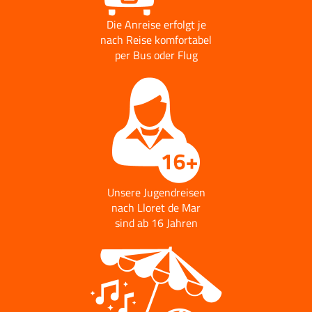
Die Anreise erfolgt je
nach Reise komfortabel
per Bus oder Flug
Unsere Jugendreisen
nach Lloret de Mar
sind ab 16 Jahren