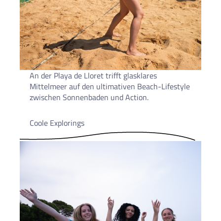
An der Playa de Lloret trifft glasklares
Mittelmeer auf den ultimativen Beach-Lifestyle
zwischen Sonnenbaden und Action.
Coole Explorings