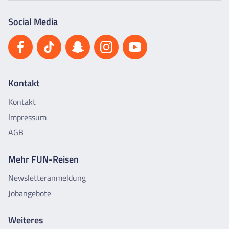
Social Media
Kontakt
Kontakt
Impressum
AGB
Mehr FUN-Reisen
Newsletteranmeldung
Jobangebote
Weiteres