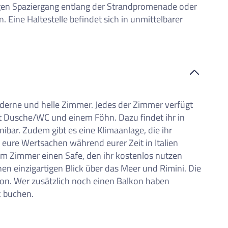
en Spaziergang entlang der Strandpromenade oder
. Eine Haltestelle befindet sich in unmittelbarer
derne und helle Zimmer.
Jedes der Zimmer verfügt
t Dusche/WC und einem Föhn. Dazu findet ihr in
bar. Zudem gibt es eine Klimaanlage, die ihr
 eure Wertsachen während eurer Zeit in Italien
dem Zimmer einen Safe, den ihr kostenlos nutzen
en einzigartigen Blick über das Meer und Rimini. Die
on. Wer zusätzlich noch einen Balkon haben
k buchen.