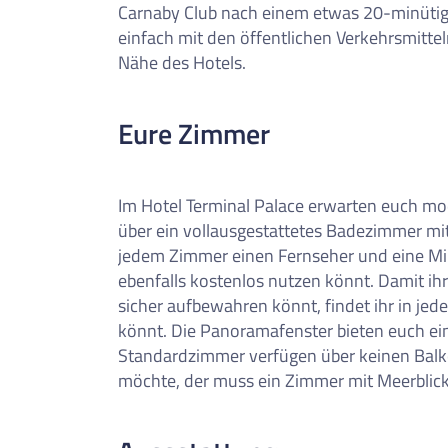
Carnaby Club nach einem etwas 20-minütig
einfach mit den öffentlichen Verkehrsmitteln
Nähe des Hotels.
Eure Zimmer
Im Hotel Terminal Palace erwarten euch mo
über ein vollausgestattetes Badezimmer mi
jedem Zimmer einen Fernseher und eine Mini
ebenfalls kostenlos nutzen könnt. Damit ihr
sicher aufbewahren könnt, findet ihr in je
könnt.
Die Panoramafenster bieten euch ein
Standardzimmer verfügen über keinen Balk
möchte, der muss ein Zimmer mit Meerblic