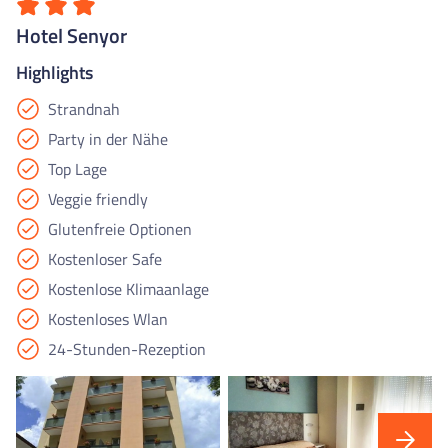
Hotel Senyor
Highlights
Strandnah
Party in der Nähe
Top Lage
Veggie friendly
Glutenfreie Optionen
Kostenloser Safe
Kostenlose Klimaanlage
Kostenloses Wlan
24-Stunden-Rezeption