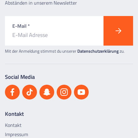
Abständen in unserem Newsletter
E-Mail *
Mit der Anmeldung stimmst du unserer
Datenschutzerklärung
zu.
Social Media
Kontakt
Kontakt
Impressum