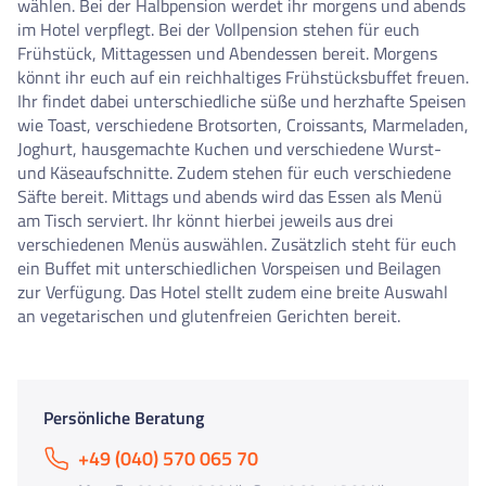
wählen. Bei der Halbpension werdet ihr morgens und abends
im Hotel verpflegt. Bei der Vollpension stehen für euch
Frühstück, Mittagessen und Abendessen bereit. Morgens
könnt ihr euch auf ein reichhaltiges Frühstücksbuffet freuen.
Ihr findet dabei unterschiedliche süße und herzhafte Speisen
wie Toast, verschiedene Brotsorten, Croissants, Marmeladen,
Joghurt, hausgemachte Kuchen und verschiedene Wurst-
und Käseaufschnitte. Zudem stehen für euch verschiedene
Säfte bereit. Mittags und abends wird das Essen als Menü
am Tisch serviert. Ihr könnt hierbei jeweils aus drei
verschiedenen Menüs auswählen. Zusätzlich steht für euch
ein Buffet mit unterschiedlichen Vorspeisen und Beilagen
zur Verfügung. Das Hotel stellt zudem eine breite Auswahl
an vegetarischen und glutenfreien Gerichten bereit.
Persönliche Beratung
+49 (040) 570 065 70