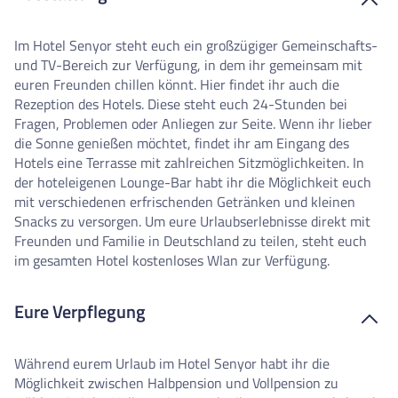
Im Hotel Senyor steht euch ein großzügiger Gemeinschafts-
und TV-Bereich zur Verfügung, in dem ihr gemeinsam mit
euren Freunden chillen könnt. Hier findet ihr auch die
Rezeption des Hotels. Diese steht euch 24-Stunden bei
Fragen, Problemen oder Anliegen zur Seite. Wenn ihr lieber
die Sonne genießen möchtet, findet ihr am Eingang des
Hotels eine Terrasse mit zahlreichen Sitzmöglichkeiten. In
der hoteleigenen Lounge-Bar habt ihr die Möglichkeit euch
mit verschiedenen erfrischenden Getränken und kleinen
Snacks zu versorgen. Um eure Urlaubserlebnisse direkt mit
Freunden und Familie in Deutschland zu teilen, steht euch
im gesamten Hotel kostenloses Wlan zur Verfügung.
Eure Verpflegung
Während eurem Urlaub im Hotel Senyor habt ihr die
Möglichkeit zwischen Halbpension und Vollpension zu