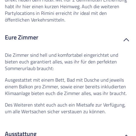
habt ihr hier einen kurzen Heimweg. Auch die weiteren
Partylocations in Rimini erreicht ihr ideal mit den
öffentlichen Verkehrsmitteln.
Eure Zimmer
Die Zimmer sind hell und komfortabel eingerichtet und
bieten euch garantiert alles, was ihr für den perfekten
Sommerurlaub braucht:
Ausgestattet mit einem Bett, Bad mit Dusche und jeweils
einem Balkon pro Zimmer, sowie einer bereits inkludierten
Klimaanlage bieten euch die Zimmer alles, was ihr braucht.
Des Weiteren steht euch auch ein Mietsafe zur Verfügung,
um alle Wertsachen sicher verstauen zu können.
Ausstattung