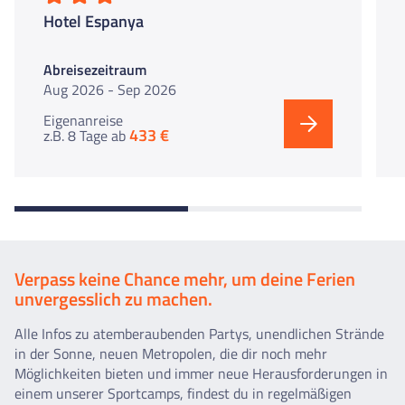
Hotel Espanya
Abreisezeitraum
Aug 2026 - Sep 2026
Eigenanreise
433 €
z.B. 8 Tage
ab
Verpass keine Chance mehr, um deine Ferien
unvergesslich zu machen.
Alle Infos zu atemberaubenden Partys, unendlichen Strände
in der Sonne, neuen Metropolen, die dir noch mehr
Möglichkeiten bieten und immer neue Herausforderungen in
einem unserer Sportcamps, findest du in regelmäßigen