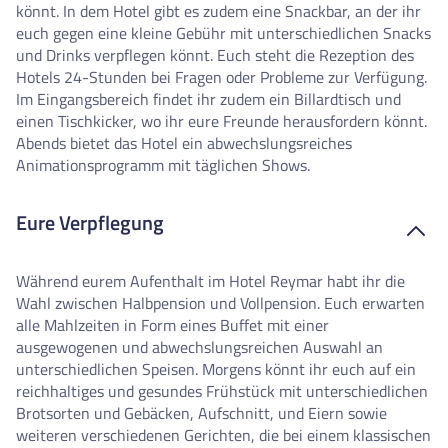
könnt. In dem Hotel gibt es zudem eine Snackbar, an der ihr
euch gegen eine kleine Gebühr mit unterschiedlichen Snacks
und Drinks verpflegen könnt. Euch steht die Rezeption des
Hotels 24-Stunden bei Fragen oder Probleme zur Verfügung.
Im Eingangsbereich findet ihr zudem ein Billardtisch und
einen Tischkicker, wo ihr eure Freunde herausfordern könnt.
Abends bietet das Hotel ein abwechslungsreiches
Animationsprogramm mit täglichen Shows.
Eure Verpflegung
Während eurem Aufenthalt im Hotel Reymar habt ihr die
Wahl zwischen Halbpension und Vollpension. Euch erwarten
alle Mahlzeiten in Form eines Buffet mit einer
ausgewogenen und abwechslungsreichen Auswahl an
unterschiedlichen Speisen. Morgens könnt ihr euch auf ein
reichhaltiges und gesundes Frühstück mit unterschiedlichen
Brotsorten und Gebäcken, Aufschnitt, und Eiern sowie
weiteren verschiedenen Gerichten, die bei einem klassischen