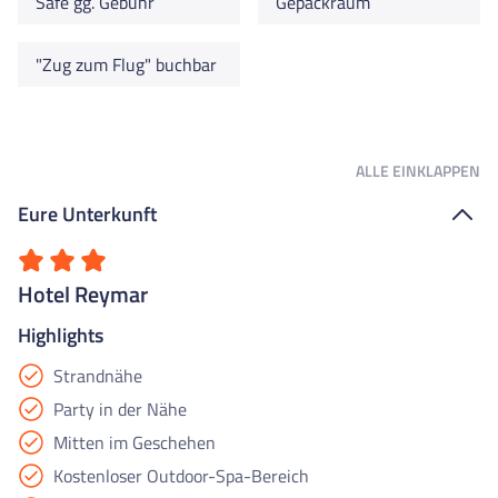
Safe gg. Gebühr
Gepäckraum
"Zug zum Flug" buchbar
ALLE
EINKLAPPEN
Eure Unterkunft
Hotel Reymar
Highlights
Strandnähe
Party in der Nähe
Mitten im Geschehen
Kostenloser Outdoor-Spa-Bereich