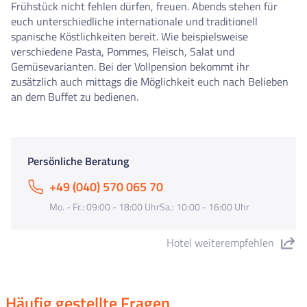
Frühstück nicht fehlen dürfen, freuen. Abends stehen für
euch unterschiedliche internationale und traditionell
spanische Köstlichkeiten bereit. Wie beispielsweise
verschiedene Pasta, Pommes, Fleisch, Salat und
Gemüsevarianten. Bei der Vollpension bekommt ihr
zusätzlich auch mittags die Möglichkeit euch nach Belieben
an dem Buffet zu bedienen.
Persönliche Beratung
+49 (040) 570 065 70
Mo. - Fr.: 09:00 - 18:00 UhrSa.: 10:00 - 16:00 Uhr
Hotel weiterempfehlen
"Hotel Reymar" teilen
Häufig gestellte Fragen