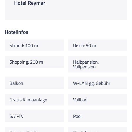
Hotel Reymar
Hotelinfos
Strand: 100 m
Disco: 50 m
Shopping: 200 m
Halbpension,
Vollpension
Balkon
W-LAN gg. Gebühr
Gratis Klimaanlage
Vollbad
SAT-TV
Pool