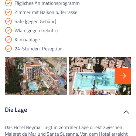
Tägliches Animationsprogramm
Zimmer mit Balkon o. Terrasse
Safe (gegen Gebühr)
Wlan (gegen Gebühr)
Klimaanlage
24-Stunden-Rezeption
Die Lage
Das Hotel Reymar liegt in zentraler Lage direkt zwischen
Malgrat de Mar und Santa Susanna. Von dem Hotel erreicht