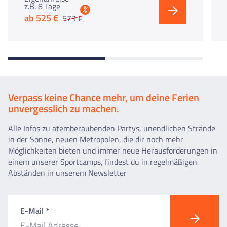
z.B. 8 Tage
%
ab 525 €
573 €
Verpass keine Chance mehr, um deine Ferien
unvergesslich zu machen.
Alle Infos zu atemberaubenden Partys, unendlichen Strände
in der Sonne, neuen Metropolen, die dir noch mehr
Möglichkeiten bieten und immer neue Herausforderungen in
einem unserer Sportcamps, findest du in regelmäßigen
Abständen in unserem Newsletter
E-Mail *