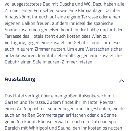
vollausgestattetes Bad mit Dusche und WC. Dazu haben alle
Zimmer einen Fernseher, sowie eine Klimaanlage. Darüber
hinaus könnt ihr euch auf eine eigene Terrasse oder einen
eigenen Balkon freuen, auf dem ihr ideal die spanische
Sonne zusammen genießen könnt. In der Lobby und auf der
Terrasse des Hotels steht euch kostenloses Wlan zur
Verfügung, gegen eine zusätzliche Gebühr könnt ihr dieses
auch in eurem Zimmer nutzen. Um eure Wertsachen sicher
aufzubewahren, könnt ihr ebenfalls gegen eine zusätzliche
Gebühr einen Safe in eurem Zimmer mieten.
Ausstattung
Das Hotel verfügt über einen großen Außenbereich mit
Garten und Terrasse. Zudem findet ihr im Hotel Reymar
einen Außenpool mit Sonnenliegen und Liegestühlen, wo ihr
euch an heißen Sommertagen erfrischen oder die Sonne
genießen könnt. Ebenso erwartet euch ein Outdoor-Spa-
Bereich mit Whirlpool und Sauna, den ihr kostenlos nutzen