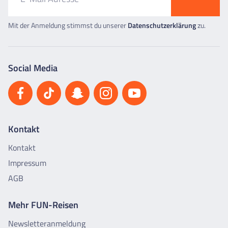
Mit der Anmeldung stimmst du unserer
Datenschutzerklärung
zu.
Social Media
Kontakt
Kontakt
Impressum
AGB
Mehr FUN-Reisen
Newsletteranmeldung