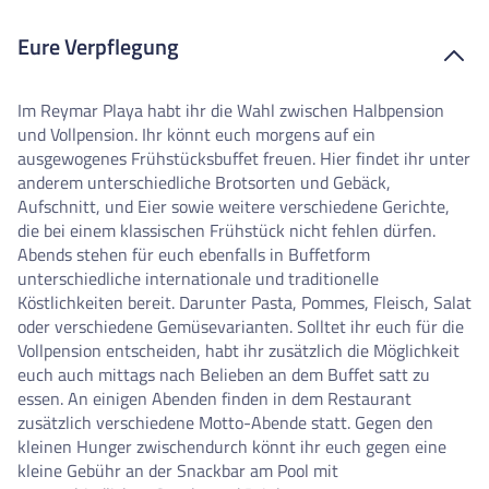
Eure Verpflegung
Im Reymar Playa habt ihr die Wahl zwischen Halbpension
und Vollpension. Ihr könnt euch morgens auf ein
ausgewogenes Frühstücksbuffet freuen. Hier findet ihr unter
anderem unterschiedliche Brotsorten und Gebäck,
Aufschnitt, und Eier sowie weitere verschiedene Gerichte,
die bei einem klassischen Frühstück nicht fehlen dürfen.
Abends stehen für euch ebenfalls in Buffetform
unterschiedliche internationale und traditionelle
Köstlichkeiten bereit. Darunter Pasta, Pommes, Fleisch, Salat
oder verschiedene Gemüsevarianten. Solltet ihr euch für die
Vollpension entscheiden, habt ihr zusätzlich die Möglichkeit
euch auch mittags nach Belieben an dem Buffet satt zu
essen. An einigen Abenden finden in dem Restaurant
zusätzlich verschiedene Motto-Abende statt. Gegen den
kleinen Hunger zwischendurch könnt ihr euch gegen eine
kleine Gebühr an der Snackbar am Pool mit