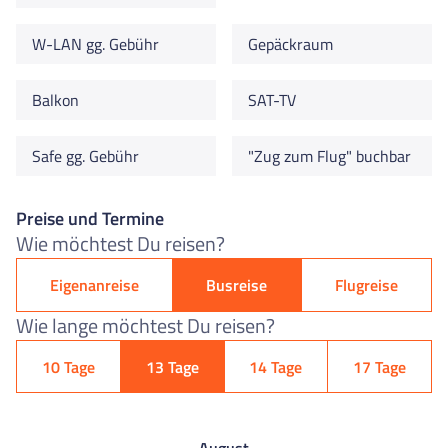
W-LAN gg. Gebühr
Gepäckraum
Balkon
SAT-TV
Safe gg. Gebühr
"Zug zum Flug" buchbar
Preise und Termine
Wie möchtest Du reisen?
Eigenanreise
Busreise
Flugreise
Wie lange möchtest Du reisen?
10 Tage
13 Tage
14 Tage
17 Tage