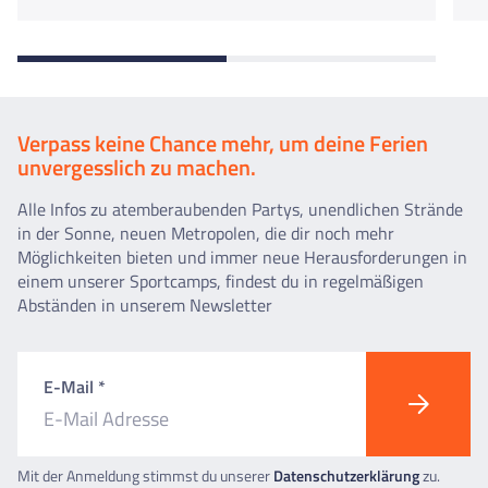
Verpass keine Chance mehr, um deine Ferien
unvergesslich zu machen.
Alle Infos zu atemberaubenden Partys, unendlichen Strände
in der Sonne, neuen Metropolen, die dir noch mehr
Möglichkeiten bieten und immer neue Herausforderungen in
einem unserer Sportcamps, findest du in regelmäßigen
Abständen in unserem Newsletter
E-Mail *
Mit der Anmeldung stimmst du unserer
Datenschutzerklärung
zu.