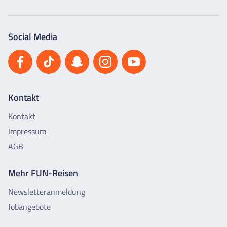
Social Media
Kontakt
Kontakt
Impressum
AGB
Mehr FUN-Reisen
Newsletteranmeldung
Jobangebote