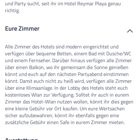
und Party sucht, seit ihr im Hotel Reymar Playa genau
richtig.
Eure Zimmer
Alle Zimmer des Hotels sind modern eingerichtet und
verfügen über bequeme Betten, einem Bad mit Dusche/WC
und einem Fernseher. Darüber hinaus verfügen alle Zimmer
über einen Balkon, wo ihr gemeinsam die Sonne genießen
könnt und euch auf den nächsten Partyabend einstimmen
könnt. Damit euch nicht zu heiß wird, verfügen alle Zimmer
über eine Klimaanlage. In der Lobby des Hotels steht euch
kostenloses Wlan zur Verfügung. Solltet ihr auch in eurem
Zimmer das Hotel-Wlan nutzen wollen, könnt ihr dies gegen
eine kleine Gebühr vor Ort kaufen. Um eure Wertsachen
sicher aufzubewahren, könnt ihr ebenfalls gegen eine
zusätzliche Gebühr einen Safe in eurem Zimmer mieten.