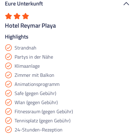
Eure Unterkunft
Hotel Reymar Playa
Highlights
Strandnah
Partys in der Nähe
Klimaanlage
Zimmer mit Balkon
Animationsprogramm
Safe (gegen Gebühr)
Wlan (gegen Gebühr)
Fitnessraum (gegen Gebühr)
Tennisplatz (gegen Gebühr)
24-Stunden-Rezeption