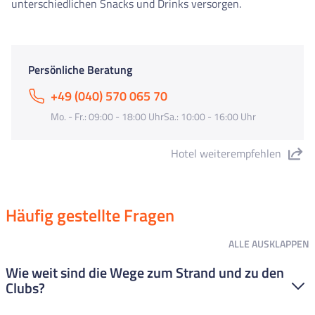
unterschiedlichen Snacks und Drinks versorgen.
Persönliche Beratung
+49 (040) 570 065 70
Mo. - Fr.: 09:00 - 18:00 UhrSa.: 10:00 - 16:00 Uhr
Hotel weiterempfehlen
"Hotel Reymar Playa" teilen
Häufig gestellte Fragen
ALLE
AUSKLAPPEN
Wie weit sind die Wege zum Strand und zu den
Clubs?