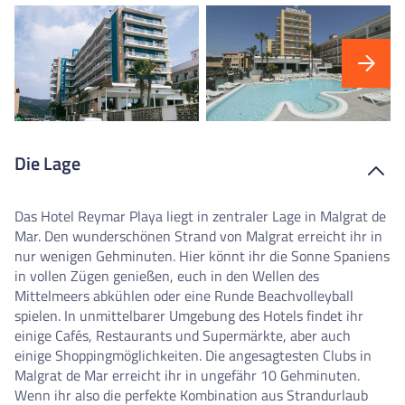
Die Lage
Das Hotel Reymar Playa liegt in zentraler Lage in Malgrat de
Mar. Den wunderschönen Strand von Malgrat erreicht ihr in
nur wenigen Gehminuten. Hier könnt ihr die Sonne Spaniens
in vollen Zügen genießen, euch in den Wellen des
Mittelmeers abkühlen oder eine Runde Beachvolleyball
spielen. In unmittelbarer Umgebung des Hotels findet ihr
einige Cafés, Restaurants und Supermärkte, aber auch
einige Shoppingmöglichkeiten. Die angesagtesten Clubs in
Malgrat de Mar erreicht ihr in ungefähr 10 Gehminuten.
Wenn ihr also die perfekte Kombination aus Strandurlaub