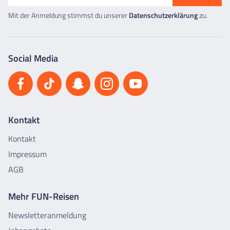
Mit der Anmeldung stimmst du unserer
Datenschutzerklärung
zu.
Social Media
Kontakt
Kontakt
Impressum
AGB
Mehr FUN-Reisen
Newsletteranmeldung