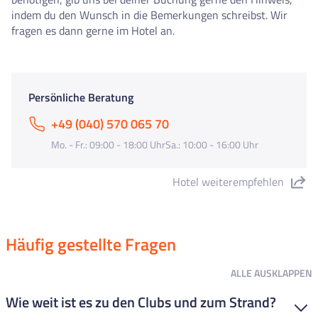
indem du den Wunsch in die Bemerkungen schreibst. Wir
fragen es dann gerne im Hotel an.
Persönliche Beratung
+49 (040) 570 065 70
Mo. - Fr.: 09:00 - 18:00 UhrSa.: 10:00 - 16:00 Uhr
Hotel weiterempfehlen
"Oasis Park Splash" teilen
Häufig gestellte Fragen
ALLE
AUSKLAPPEN
Wie weit ist es zu den Clubs und zum Strand?