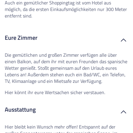
Auch ein gemütlicher Shoppingtag ist vom Hotel aus
möglich, da die ersten Einkaufsmöglichkeiten nur 300 Meter
entfernt sind.
Eure Zimmer
Die gemütlichen und großen Zimmer verfügen alle über
einen Balkon, auf dem ihr mit euren Freunden das spanische
Wetter genießt. Stoßt gemeinsam auf den Urlaub eures
Lebens an! Außerdem stehen euch ein Bad/WC, ein Telefon,
TV, Klimaanlage und ein Mietsafe zur Verfügung.
Hier könnt ihr eure Wertsachen sicher verstauen.
Ausstattung
Hier bleibt kein Wunsch mehr offen! Entspannt auf der