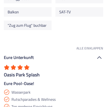
Balkon
SAT-TV
"Zug zum Flug" buchbar
ALLE
EINKLAPPEN
Eure Unterkunft
Oasis Park Splash
Eure Pool-Oase!
Wasserpark
Rutschparadies & Wellness
Top moderne Einrichtung