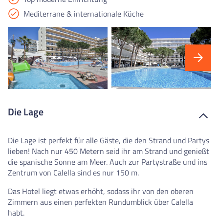
Mediterrane & internationale Küche
Die Lage
Die Lage ist perfekt für alle Gäste, die den Strand und Partys
lieben! Nach nur 450 Metern seid ihr am Strand und genießt
die spanische Sonne am Meer. Auch zur Partystraße und ins
Zentrum von Calella sind es nur 150 m.
Das Hotel liegt etwas erhöht, sodass ihr von den oberen
Zimmern aus einen perfekten Rundumblick über Calella
habt.