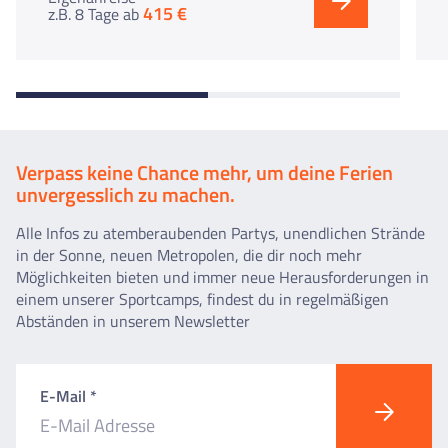
415 €
z.B. 8 Tage
ab
Verpass keine Chance mehr, um deine Ferien
unvergesslich zu machen.
Alle Infos zu atemberaubenden Partys, unendlichen Strände
in der Sonne, neuen Metropolen, die dir noch mehr
Möglichkeiten bieten und immer neue Herausforderungen in
einem unserer Sportcamps, findest du in regelmäßigen
Abständen in unserem Newsletter
E-Mail *