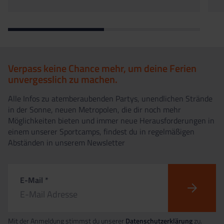
Verpass keine Chance mehr, um deine Ferien
unvergesslich zu machen.
Alle Infos zu atemberaubenden Partys, unendlichen Strände
in der Sonne, neuen Metropolen, die dir noch mehr
Möglichkeiten bieten und immer neue Herausforderungen in
einem unserer Sportcamps, findest du in regelmäßigen
Abständen in unserem Newsletter
E-Mail *
Mit der Anmeldung stimmst du unserer
Datenschutzerklärung
zu.