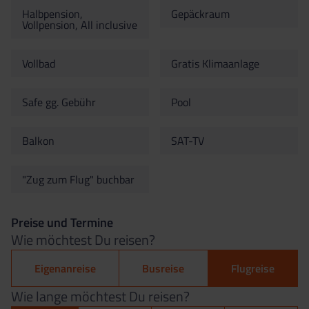
Halbpension,
Gepäckraum
Vollpension, All inclusive
Vollbad
Gratis Klimaanlage
Safe gg. Gebühr
Pool
Balkon
SAT-TV
"Zug zum Flug" buchbar
Preise und Termine
Wie möchtest Du reisen?
Eigenanreise
Busreise
Flugreise
Wie lange möchtest Du reisen?