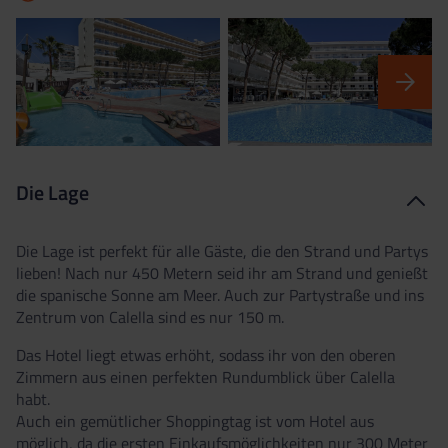
Die Lage
Die Lage ist perfekt für alle Gäste, die den Strand und Partys
lieben! Nach nur 450 Metern seid ihr am Strand und genießt
die spanische Sonne am Meer. Auch zur Partystraße und ins
Zentrum von Calella sind es nur 150 m.
Das Hotel liegt etwas erhöht, sodass ihr von den oberen
Zimmern aus einen perfekten Rundumblick über Calella
habt.
Auch ein gemütlicher Shoppingtag ist vom Hotel aus
möglich, da die ersten Einkaufsmöglichkeiten nur 300 Meter