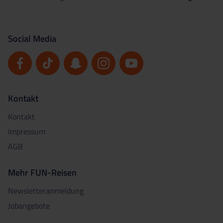
Social Media
Kontakt
Kontakt
Impressum
AGB
Mehr FUN-Reisen
Newsletteranmeldung
Jobangebote