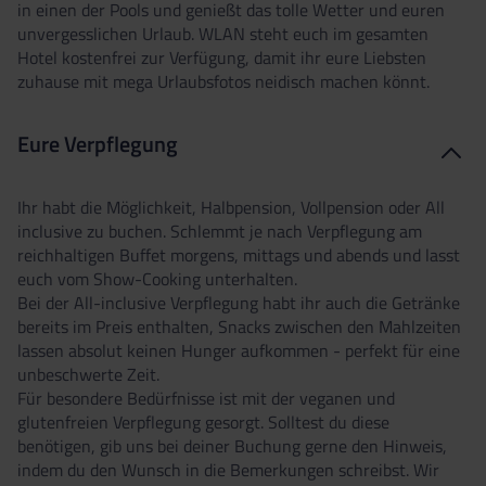
in einen der Pools und genießt das tolle Wetter und euren
unvergesslichen Urlaub. WLAN steht euch im gesamten
Hotel kostenfrei zur Verfügung, damit ihr eure Liebsten
zuhause mit mega Urlaubsfotos neidisch machen könnt.
Eure Verpflegung
Ihr habt die Möglichkeit, Halbpension, Vollpension oder All
inclusive zu buchen. Schlemmt je nach Verpflegung am
reichhaltigen Buffet morgens, mittags und abends und lasst
euch vom Show-Cooking unterhalten.
Bei der All-inclusive Verpflegung habt ihr auch die Getränke
bereits im Preis enthalten, Snacks zwischen den Mahlzeiten
lassen absolut keinen Hunger aufkommen - perfekt für eine
unbeschwerte Zeit.
Für besondere Bedürfnisse ist mit der veganen und
glutenfreien Verpflegung gesorgt. Solltest du diese
benötigen, gib uns bei deiner Buchung gerne den Hinweis,
indem du den Wunsch in die Bemerkungen schreibst. Wir