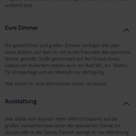
entfernt sind.
Eure Zimmer
Die gemütlichen und großen Zimmer verfügen alle über
einen Balkon, auf dem ihr mit euren Freunden das spanische
Wetter genießt. Stoßt gemeinsam auf den Urlaub eures
Lebens an! Außerdem stehen euch ein Bad/WC, ein Telefon,
TV, Klimaanlage und ein Mietsafe zur Verfügung.
Hier könnt ihr eure Wertsachen sicher verstauen.
Ausstattung
Hier bleibt kein Wunsch mehr offen! Entspannt auf der
großen Sonnenterrasse unter der spanischen Sonne, im
Jacuzzi oder in der Sauna. Danach springt ihr zur Abkühlung