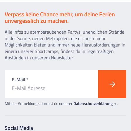
Verpass keine Chance mehr, um deine Ferien
unvergesslich zu machen.
Alle Infos zu atemberaubenden Partys, unendlichen Strände
in der Sonne, neuen Metropolen, die dir noch mehr
Möglichkeiten bieten und immer neue Herausforderungen in
einem unserer Sportcamps, findest du in regelmäßigen
Abständen in unserem Newsletter
E-Mail *
Mit der Anmeldung stimmst du unserer
Datenschutzerklärung
zu.
Social Media