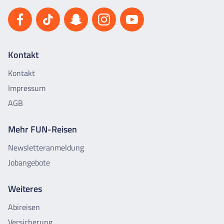
Kontakt
Kontakt
Impressum
AGB
Mehr FUN-Reisen
Newsletteranmeldung
Jobangebote
Weiteres
Abireisen
Versicherung