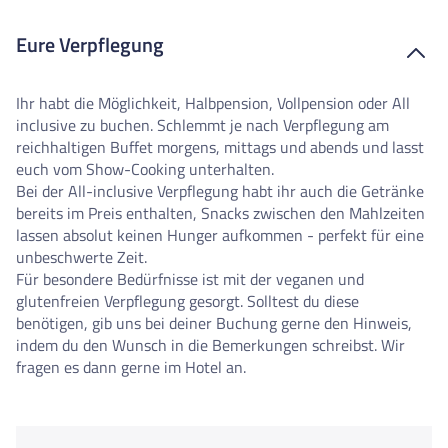
Eure Verpflegung
Ihr habt die Möglichkeit, Halbpension, Vollpension oder All
inclusive zu buchen. Schlemmt je nach Verpflegung am
reichhaltigen Buffet morgens, mittags und abends und lasst
euch vom Show-Cooking unterhalten.
Bei der All-inclusive Verpflegung habt ihr auch die Getränke
bereits im Preis enthalten, Snacks zwischen den Mahlzeiten
lassen absolut keinen Hunger aufkommen - perfekt für eine
unbeschwerte Zeit.
Für besondere Bedürfnisse ist mit der veganen und
glutenfreien Verpflegung gesorgt. Solltest du diese
benötigen, gib uns bei deiner Buchung gerne den Hinweis,
indem du den Wunsch in die Bemerkungen schreibst. Wir
fragen es dann gerne im Hotel an.