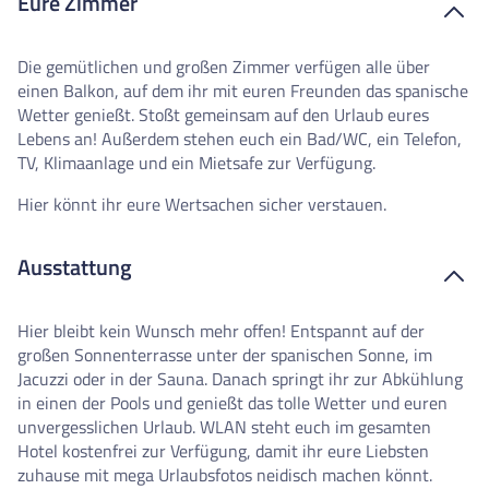
Eure Zimmer
Die gemütlichen und großen Zimmer verfügen alle über
einen Balkon, auf dem ihr mit euren Freunden das spanische
Wetter genießt. Stoßt gemeinsam auf den Urlaub eures
Lebens an! Außerdem stehen euch ein Bad/WC, ein Telefon,
TV, Klimaanlage und ein Mietsafe zur Verfügung.
Hier könnt ihr eure Wertsachen sicher verstauen.
Ausstattung
Hier bleibt kein Wunsch mehr offen! Entspannt auf der
großen Sonnenterrasse unter der spanischen Sonne, im
Jacuzzi oder in der Sauna. Danach springt ihr zur Abkühlung
in einen der Pools und genießt das tolle Wetter und euren
unvergesslichen Urlaub. WLAN steht euch im gesamten
Hotel kostenfrei zur Verfügung, damit ihr eure Liebsten
zuhause mit mega Urlaubsfotos neidisch machen könnt.