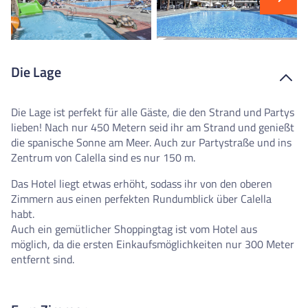
Die Lage
Die Lage ist perfekt für alle Gäste, die den Strand und Partys
lieben! Nach nur 450 Metern seid ihr am Strand und genießt
die spanische Sonne am Meer. Auch zur Partystraße und ins
Zentrum von Calella sind es nur 150 m.
Das Hotel liegt etwas erhöht, sodass ihr von den oberen
Zimmern aus einen perfekten Rundumblick über Calella
habt.
Auch ein gemütlicher Shoppingtag ist vom Hotel aus
möglich, da die ersten Einkaufsmöglichkeiten nur 300 Meter
entfernt sind.