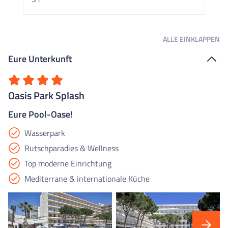
ALLE
EINKLAPPEN
Eure Unterkunft
Oasis Park Splash
Eure Pool-Oase!
Wasserpark
Rutschparadies & Wellness
Top moderne Einrichtung
Mediterrane & internationale Küche