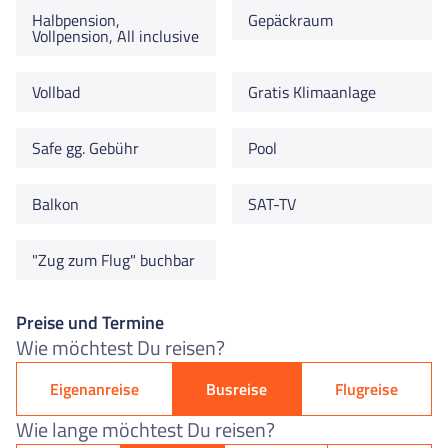
Halbpension,
Gepäckraum
Vollpension, All inclusive
Vollbad
Gratis Klimaanlage
Safe gg. Gebühr
Pool
Balkon
SAT-TV
"Zug zum Flug" buchbar
Preise und Termine
Wie möchtest Du reisen?
Eigenanreise
Busreise
Flugreise
Wie lange möchtest Du reisen?