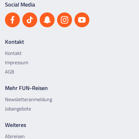
Social Media
Kontakt
Kontakt
Impressum
AGB
Mehr FUN-Reisen
Newsletteranmeldung
Jobangebote
Weiteres
Abireisen