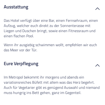
Ausstattung
Das Hotel verfügt über eine Bar, einen Fernsehraum, einen
Aufzug, welcher euch direkt zu der Sonnenterasse mit
Liegen und Duschen bringt, sowie einen Fitnessraum und
einen flachen Pool.
Wenn ihr ausgiebig schwimmen wollt, empfehlen wir euch
das Meer vor der Tür.
Eure Verpflegung
Im Metropol bekommt ihr morgens und abends ein
variationsreiches Büfett mit allem was das Herz begehrt.
Auch für Vegetarier gibt es genügend Auswahl und niemand
muss hungrig ins Bett gehen, ganz im Gegenteil.