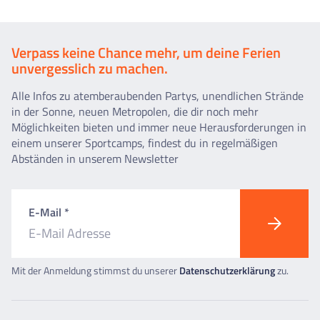
Verpass keine Chance mehr, um deine Ferien
unvergesslich zu machen.
Alle Infos zu atemberaubenden Partys, unendlichen Strände
in der Sonne, neuen Metropolen, die dir noch mehr
Möglichkeiten bieten und immer neue Herausforderungen in
einem unserer Sportcamps, findest du in regelmäßigen
Abständen in unserem Newsletter
E-Mail *
Mit der Anmeldung stimmst du unserer
Datenschutzerklärung
zu.