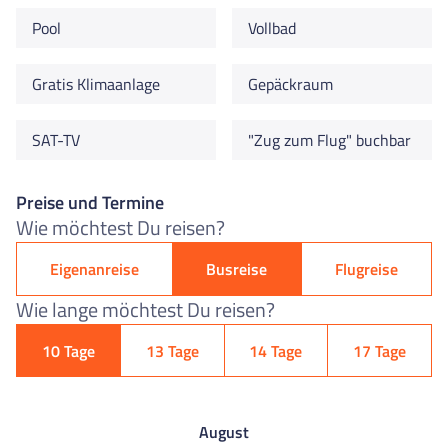
Pool
Vollbad
Gratis Klimaanlage
Gepäckraum
SAT-TV
"Zug zum Flug" buchbar
Preise und Termine
Wie möchtest Du reisen?
Eigenanreise
Busreise
Flugreise
Wie lange möchtest Du reisen?
10 Tage
13 Tage
14 Tage
17 Tage
August