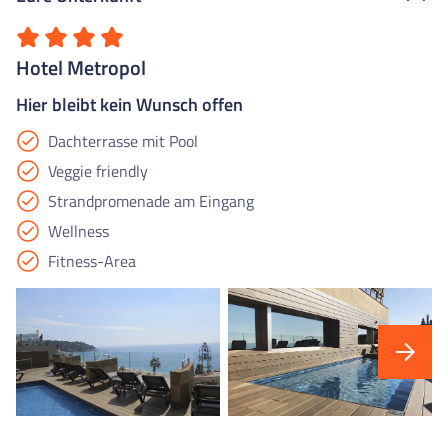
Hotel Metropol
Hier bleibt kein Wunsch offen
Dachterrasse mit Pool
Veggie friendly
Strandpromenade am Eingang
Wellness
Fitness-Area