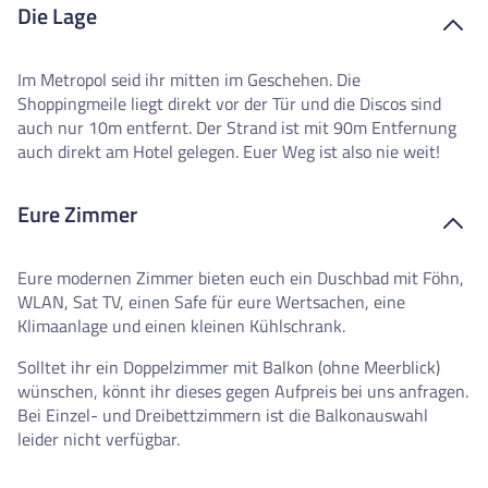
Die Lage
Im Metropol seid ihr mitten im Geschehen. Die
Shoppingmeile liegt direkt vor der Tür und die Discos sind
auch nur 10m entfernt. Der Strand ist mit 90m Entfernung
auch direkt am Hotel gelegen. Euer Weg ist also nie weit!
Eure Zimmer
Eure modernen Zimmer bieten euch ein Duschbad mit Föhn,
WLAN, Sat TV, einen Safe für eure Wertsachen, eine
Klimaanlage und einen kleinen Kühlschrank.
Solltet ihr ein Doppelzimmer mit Balkon (ohne Meerblick)
wünschen, könnt ihr dieses gegen Aufpreis bei uns anfragen.
Bei Einzel- und Dreibettzimmern ist die Balkonauswahl
leider nicht verfügbar.