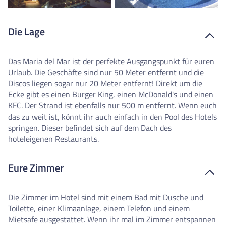
Die Lage
Das Maria del Mar ist der perfekte Ausgangspunkt für euren
Urlaub. Die Geschäfte sind nur 50 Meter entfernt und die
Discos liegen sogar nur 20 Meter entfernt! Direkt um die
Ecke gibt es einen Burger King, einen McDonald's und einen
KFC. Der Strand ist ebenfalls nur 500 m entfernt. Wenn euch
das zu weit ist, könnt ihr auch einfach in den Pool des Hotels
springen. Dieser befindet sich auf dem Dach des
hoteleigenen Restaurants.
Eure Zimmer
Die Zimmer im Hotel sind mit einem Bad mit Dusche und
Toilette, einer Klimaanlage, einem Telefon und einem
Mietsafe ausgestattet. Wenn ihr mal im Zimmer entspannen