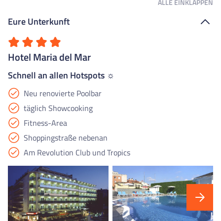
ALLE
EINKLAPPEN
Eure Unterkunft
Hotel Maria del Mar
Schnell an allen Hotspots ☼
Neu renovierte Poolbar
täglich Showcooking
Fitness-Area
Shoppingstraße nebenan
Am Revolution Club und Tropics