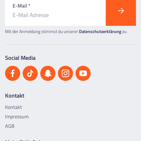
E-Mail *
Mit der Anmeldung stimmst du unserer
Datenschutzerklärung
zu.
Social Media
Kontakt
Kontakt
Impressum
AGB