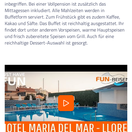
inbegriffen. Bei einer Vollpension ist zusätzlich das
Mittagessen inkludiert. Alle Mahlzeiten werden in
Buffetform serviert. Zum Frühstück gibt es zudem Kaffee,
Kakao und Säfte. Das Buffet ist reichhaltig ausgestattet. Ihr
findet dort unter anderem Vorspeisen, warme Hauptspeisen
und frisch zubereitete Speisen vom Grill. Auch für eine
reichhaltige Dessert-Auswahl ist gesorgt.