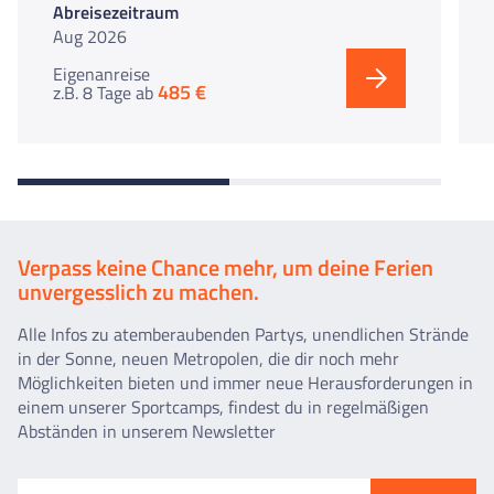
Abreisezeitraum
Aug 2026
Eigenanreise
485 €
z.B. 8 Tage
ab
Verpass keine Chance mehr, um deine Ferien
unvergesslich zu machen.
Alle Infos zu atemberaubenden Partys, unendlichen Strände
in der Sonne, neuen Metropolen, die dir noch mehr
Möglichkeiten bieten und immer neue Herausforderungen in
einem unserer Sportcamps, findest du in regelmäßigen
Abständen in unserem Newsletter