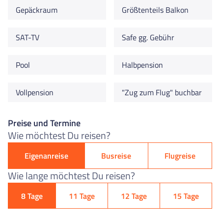
Gepäckraum
Größtenteils Balkon
SAT-TV
Safe gg. Gebühr
Pool
Halbpension
Vollpension
"Zug zum Flug" buchbar
Preise und Termine
Wie möchtest Du reisen?
Eigenanreise
Busreise
Flugreise
Wie lange möchtest Du reisen?
8 Tage
11 Tage
12 Tage
15 Tage