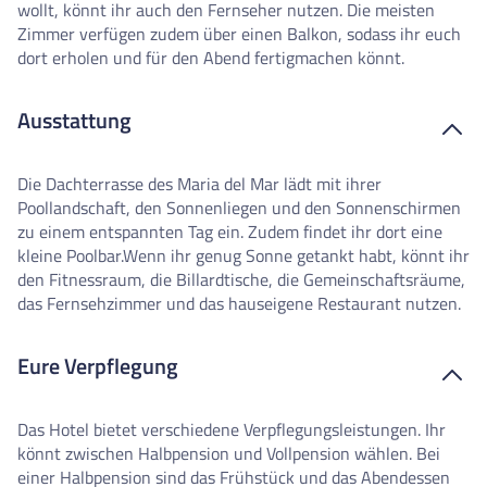
wollt, könnt ihr auch den Fernseher nutzen. Die meisten
Zimmer verfügen zudem über einen Balkon, sodass ihr euch
dort erholen und für den Abend fertigmachen könnt.
Ausstattung
Die Dachterrasse des Maria del Mar lädt mit ihrer
Poollandschaft, den Sonnenliegen und den Sonnenschirmen
zu einem entspannten Tag ein. Zudem findet ihr dort eine
kleine Poolbar.Wenn ihr genug Sonne getankt habt, könnt ihr
den Fitnessraum, die Billardtische, die Gemeinschaftsräume,
das Fernsehzimmer und das hauseigene Restaurant nutzen.
Eure Verpflegung
Das Hotel bietet verschiedene Verpflegungsleistungen. Ihr
könnt zwischen Halbpension und Vollpension wählen. Bei
einer Halbpension sind das Frühstück und das Abendessen