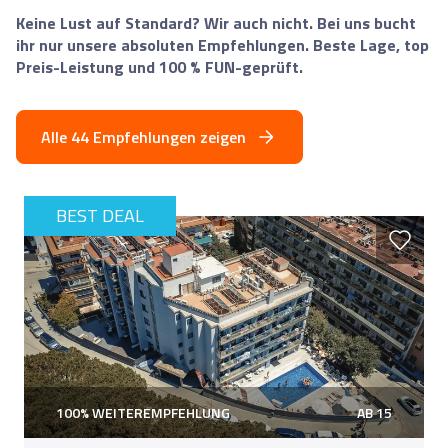
Keine Lust auf Standard? Wir auch nicht. Bei uns bucht
ihr nur unsere absoluten Empfehlungen. Beste Lage, top
Preis-Leistung und 100 % FUN-geprüft.
Alle 44 Empfehlungen zeigen
BEST DEAL
100% WEITEREMPFEHLUNG
AB 15