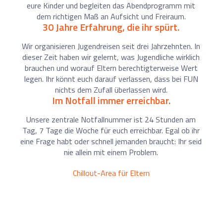
eure Kinder und begleiten das Abendprogramm mit
dem richtigen Maß an Aufsicht und Freiraum.
30 Jahre Erfahrung, die ihr spürt.
Wir organisieren Jugendreisen seit drei Jahrzehnten. In
dieser Zeit haben wir gelernt, was Jugendliche wirklich
brauchen und worauf Eltern berechtigterweise Wert
legen. Ihr könnt euch darauf verlassen, dass bei FUN
nichts dem Zufall überlassen wird.
Im Notfall immer erreichbar.
Unsere zentrale Notfallnummer ist 24 Stunden am
Tag, 7 Tage die Woche für euch erreichbar. Egal ob ihr
eine Frage habt oder schnell jemanden braucht: Ihr seid
nie allein mit einem Problem.
Chillout-Area für Eltern