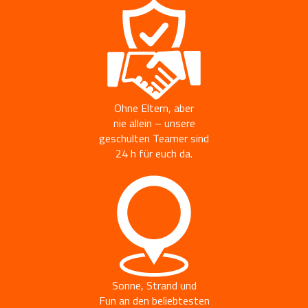
Ohne Eltern, aber
nie allein – unsere
geschulten Teamer sind
24 h für euch da.
Sonne, Strand und
Fun an den beliebtesten