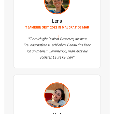
Lena
TEAMERIN SEIT 2022 IN
MALGRAT DE MAR
“Für mich gibt´s nicht Besseres, als neue
Freundschaften zu schließen. Genau das liebe
ich an meinem Sommerjob, man lernt die
coolsten Leute kennen!”