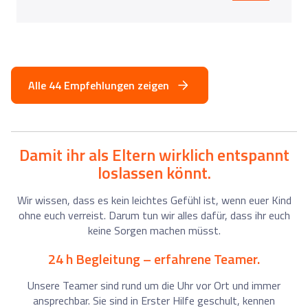
Alle 44 Empfehlungen zeigen
Damit ihr als Eltern wirklich entspannt
loslassen könnt.
Wir wissen, dass es kein leichtes Gefühl ist, wenn euer Kind
ohne euch verreist. Darum tun wir alles dafür, dass ihr euch
keine Sorgen machen müsst.
24 h Begleitung – erfahrene Teamer.
Unsere Teamer sind rund um die Uhr vor Ort und immer
ansprechbar. Sie sind in Erster Hilfe geschult, kennen