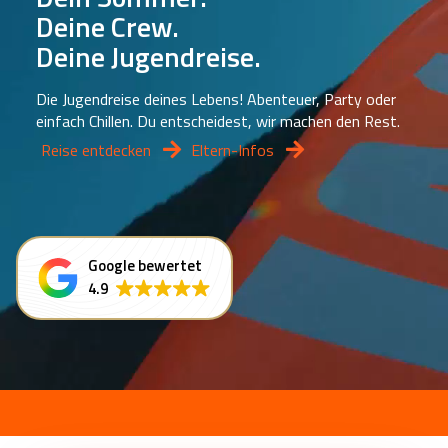
Deine Crew.
Deine Jugendreise.
Die Jugendreise deines Lebens! Abenteuer, Party oder
einfach Chillen. Du entscheidest, wir machen den Rest.
Reise entdecken
Eltern-Infos
Google bewertet
4.9