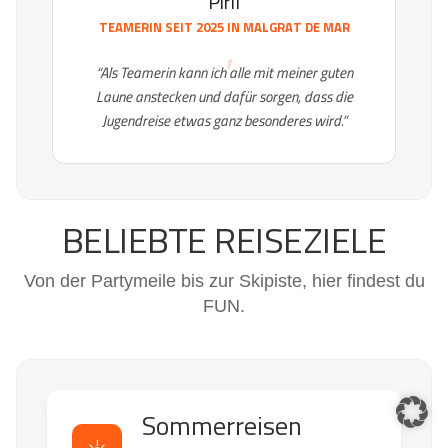
Piril
TEAMERIN SEIT 2025 IN
MALGRAT DE MAR
“Als Teamerin kann ich alle mit meiner guten
Laune anstecken und dafür sorgen, dass die
Jugendreise etwas ganz besonderes wird.”
BELIEBTE REISEZIELE
Von der Partymeile bis zur Skipiste, hier findest du
FUN.
Sommerreisen