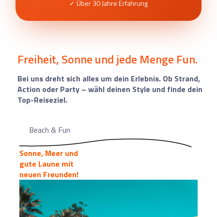
✓ Über 30 Jahre Erfahrung
Freiheit, Sonne und jede Menge Fun.
Bei uns dreht sich alles um dein Erlebnis. Ob Strand,
Action oder Party – wähl deinen Style und finde dein
Top-Reiseziel.
Beach & Fun
Sonne, Meer und
gute Laune mit
neuen Freunden!