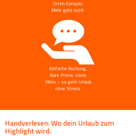
Orten Europas.
Mehr geht nicht.
Einfache Buchung,
klare Preise, coole
Vibes – so geht Urlaub
ohne Stress.
Handverlesen: Wo dein Urlaub zum
Highlight wird.