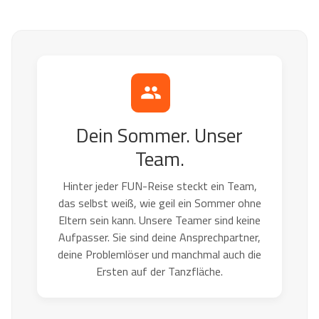
Dein Sommer. Unser
Team.
Hinter jeder FUN-Reise steckt ein Team,
das selbst weiß, wie geil ein Sommer ohne
Eltern sein kann. Unsere Teamer sind keine
Aufpasser. Sie sind deine Ansprechpartner,
deine Problemlöser und manchmal auch die
Ersten auf der Tanzfläche.