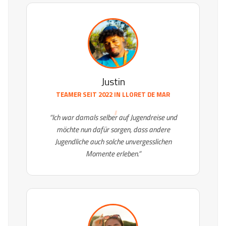
Justin
TEAMER SEIT 2022 IN
LLORET DE MAR
“Ich war damals selber auf Jugendreise und
möchte nun dafür sorgen, dass andere
Jugendliche auch solche unvergesslichen
Momente erleben.”