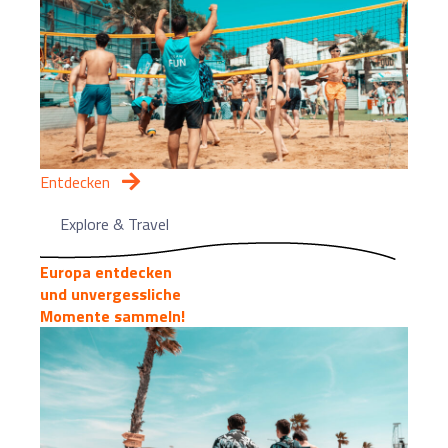
Entdecken
Explore & Travel
Europa entdecken
und unvergessliche
Momente sammeln!