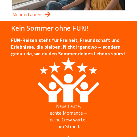
Mehr erfahren
Kein Sommer ohne FUN!
FUN-Reisen steht für Freiheit, Freundschaft und
Erlebnisse, die bleiben. Nicht irgendwo – sondern
genau da, wo du den Sommer deines Lebens spürst.
Neue Leute,
echte Momente –
deine Crew wartet
am Strand.