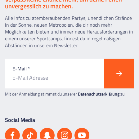
unvergesslich zu machen.
Alle Infos zu atemberaubenden Partys, unendlichen Strände
in der Sonne, neuen Metropolen, die dir noch mehr
Möglichkeiten bieten und immer neue Herausforderungen in
einem unserer Sportcamps, findest du in regelmäßigen
Abständen in unserem Newsletter
E-Mail *
Mit der Anmeldung stimmst du unserer
Datenschutzerklärung
zu.
Social Media