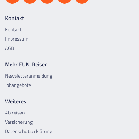
Kontakt
Kontakt
Impressum
AGB
Mehr FUN-Reisen
Newsletteranmeldung
Jobangebote
Weiteres
Abireisen
Versicherung
Datenschutzerklärung