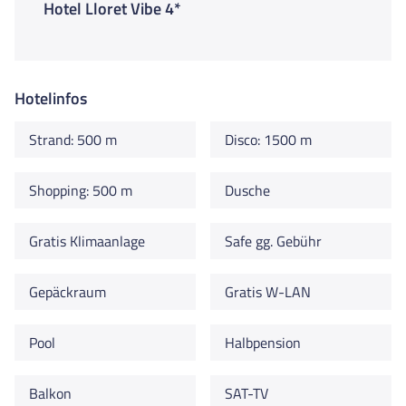
Hotel Lloret Vibe 4*
Hotelinfos
Strand: 500 m
Disco: 1500 m
Shopping: 500 m
Dusche
Gratis Klimaanlage
Safe gg. Gebühr
Gepäckraum
Gratis W-LAN
Pool
Halbpension
Balkon
SAT-TV