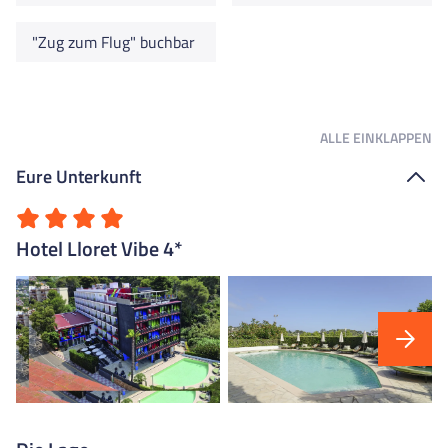
"Zug zum Flug" buchbar
ALLE
EINKLAPPEN
Eure Unterkunft
Hotel Lloret Vibe 4*