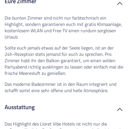
Eure Zimmer
Die bunten Zimmer sind nicht nur farbtechnisch ein
Highlight, sondern garantieren euch mit gratis Klimaanlage,
kostenlosem WLAN und Free TV einen rundum sorglosen
Urlaub.
Sollte euch jemals etwas auf der Seele liegen, ist an der
24h-Rezeption stets jemand für euch zu sprechen. Pro
Zimmer habt ihr den Balkon garantiert, um einen wilden
Partyabend richtig ausklingen zu lassen oder einfach mal die
frische Meeresluft zu genießen.
Das moderne Badezimmer ist in den Raum integriert und
schafft somit eine sehr offene und helle Atmosphäre.
Ausstattung
Das Highlight des Lloret Vibe Hotels ist nicht nur die