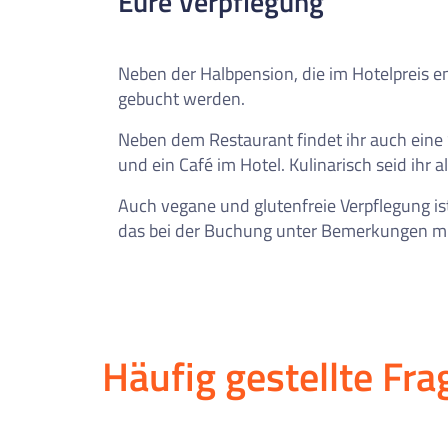
Eure Verpflegung
Neben der Halbpension, die im Hotelpreis en
gebucht werden.
Neben dem Restaurant findet ihr auch eine
und ein Café im Hotel. Kulinarisch seid ihr 
Auch vegane und glutenfreie Verpflegung is
das bei der Buchung unter Bemerkungen mit
Häufig gestellte Fra