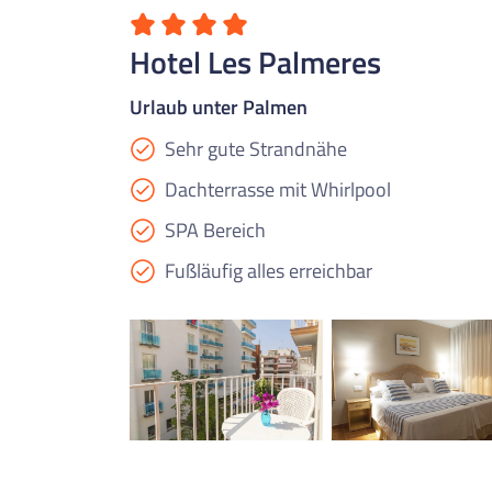
Hotel Les Palmeres
Urlaub unter Palmen
Sehr gute Strandnähe
Dachterrasse mit Whirlpool
SPA Bereich
Fußläufig alles erreichbar