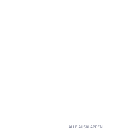
ALLE
AUSKLAPPEN