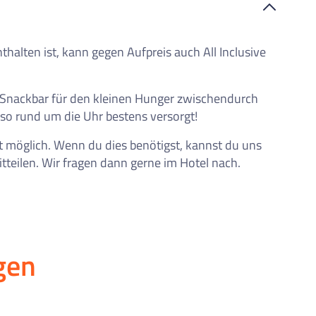
thalten ist, kann gegen Aufpreis auch All Inclusive
 Snackbar für den kleinen Hunger zwischendurch
also rund um die Uhr bestens versorgt!
t möglich. Wenn du dies benötigst, kannst du uns
teilen. Wir fragen dann gerne im Hotel nach.
gen