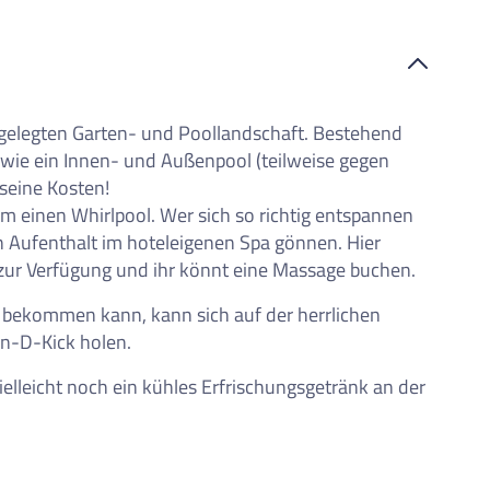
gelegten Garten- und Poollandschaft. Bestehend
sowie ein Innen- und Außenpool (teilweise gegen
seine Kosten!
em einen Whirlpool. Wer sich so richtig entspannen
 Aufenthalt im hoteleigenen Spa gönnen. Hier
zur Verfügung und ihr könnt eine Massage buchen.
 bekommen kann, kann sich auf der herrlichen
n-D-Kick holen.
lleicht noch ein kühles Erfrischungsgetränk an der