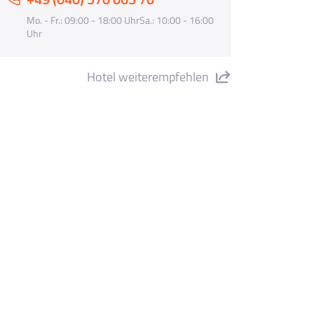
Mo. - Fr.: 09:00 - 18:00 UhrSa.: 10:00 - 16:00
Uhr
Hotel weiterempfehlen
tel Les Palmeres" teilen