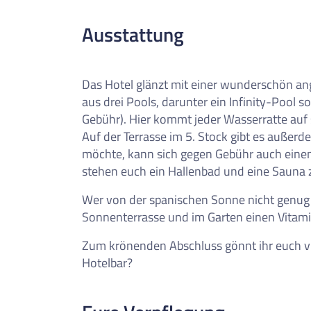
Ausstattung
Das Hotel glänzt mit einer wunderschön an
aus drei Pools, darunter ein Infinity-Pool 
Gebühr). Hier kommt jeder Wasserratte auf 
Auf der Terrasse im 5. Stock gibt es außerd
möchte, kann sich gegen Gebühr auch einen
stehen euch ein Hallenbad und eine Sauna 
Wer von der spanischen Sonne nicht genug
Sonnenterrasse und im Garten einen Vitami
Zum krönenden Abschluss gönnt ihr euch vie
Hotelbar?