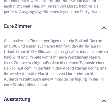
nur einen Steinwurf entfernt und zum Strand habt ihr es
auch nicht weit. Hier, im Herzen von Lloret, habt ihr die
perfekte Ausgangslage für einen legendären Partyurlaub.
Eure Zimmer
Alle modernen Zimmer verfügen über ein Bad mit Dusche
und WC und bieten euch allen Komfort, den ihr für euren
Urlaub braucht. Die Klimaanlage sorgt dafür, dass euch nie zu
heiß wird und im Safe könnt ihr eure Wertsachen lagern.
Jedes Zimmer verfügt außerdem über einen TV, sowie einen
Balkon, auf dem ihr perfekt in den Abend starten könnt, ehe
ihr wieder ins wilde Nachtleben von Lloret eintaucht.
Außerdem steht euch eine Minibar zu Verfügung, in der ihr
eure Drinks kühlen könnt.
Ausstattung