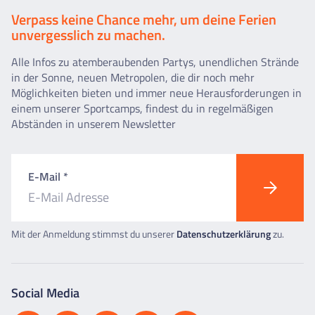
Verpass keine Chance mehr, um deine Ferien
unvergesslich zu machen.
Alle Infos zu atemberaubenden Partys, unendlichen Strände
in der Sonne, neuen Metropolen, die dir noch mehr
Möglichkeiten bieten und immer neue Herausforderungen in
einem unserer Sportcamps, findest du in regelmäßigen
Abständen in unserem Newsletter
E-Mail *
Mit der Anmeldung stimmst du unserer
Datenschutzerklärung
zu.
Social Media