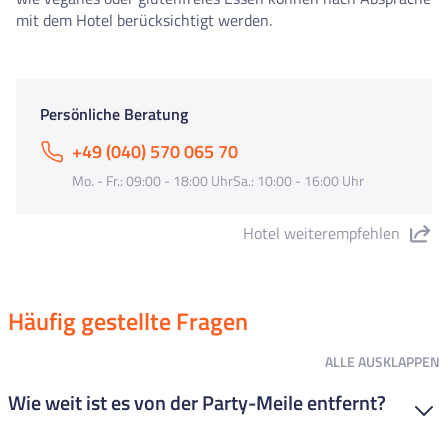
mit dem Hotel berücksichtigt werden.
Persönliche Beratung
+49 (040) 570 065 70
Mo. - Fr.: 09:00 - 18:00 UhrSa.: 10:00 - 16:00 Uhr
Hotel weiterempfehlen
"Hotel L´Azure" teilen
Häufig gestellte Fragen
ALLE
AUSKLAPPEN
Wie weit ist es von der Party-Meile entfernt?