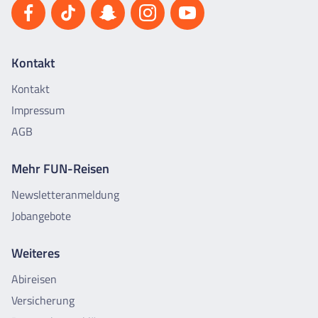
Kontakt
Kontakt
Impressum
AGB
Mehr FUN-Reisen
Newsletteranmeldung
Jobangebote
Weiteres
Abireisen
Versicherung