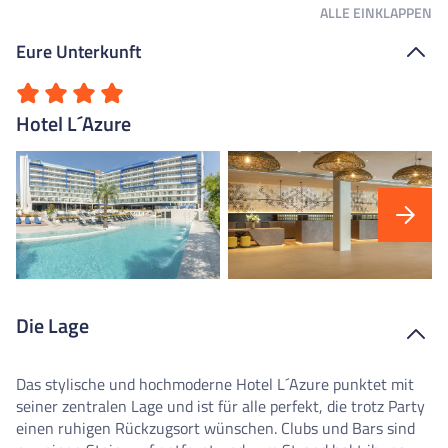
ALLE
EINKLAPPEN
Eure Unterkunft
Hotel L´Azure
Die Lage
Das stylische und hochmoderne Hotel L´Azure punktet mit
seiner zentralen Lage und ist für alle perfekt, die trotz Party
einen ruhigen Rückzugsort wünschen. Clubs und Bars sind