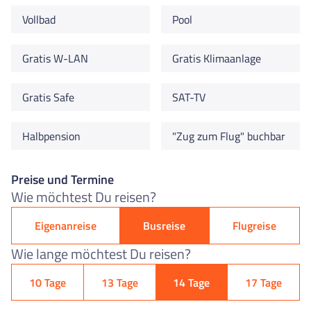
Vollbad
Pool
Gratis W-LAN
Gratis Klimaanlage
Gratis Safe
SAT-TV
Halbpension
"Zug zum Flug" buchbar
Preise und Termine
Wie möchtest Du reisen?
Eigenanreise
Busreise
Flugreise
Wie lange möchtest Du reisen?
10 Tage
13 Tage
14 Tage
17 Tage