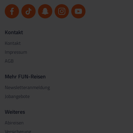
Kontakt
Kontakt
Impressum
AGB
Mehr FUN-Reisen
Newsletteranmeldung
Jobangebote
Weiteres
Abireisen
Versicherung