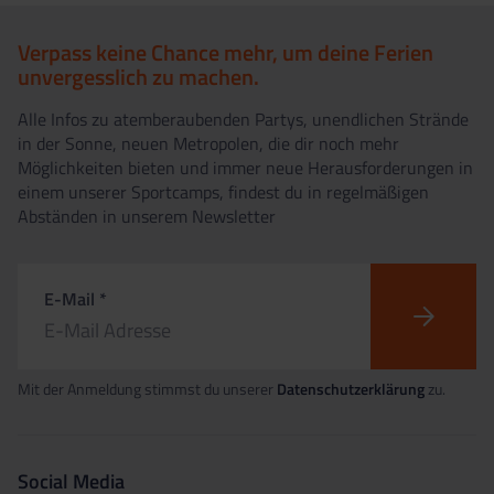
Verpass keine Chance mehr, um deine Ferien
unvergesslich zu machen.
Alle Infos zu atemberaubenden Partys, unendlichen Strände
in der Sonne, neuen Metropolen, die dir noch mehr
Möglichkeiten bieten und immer neue Herausforderungen in
einem unserer Sportcamps, findest du in regelmäßigen
Abständen in unserem Newsletter
E-Mail *
Mit der Anmeldung stimmst du unserer
Datenschutzerklärung
zu.
Social Media