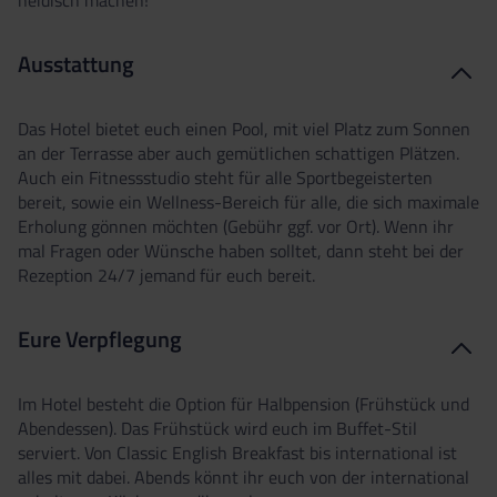
Ausstattung
Das Hotel bietet euch einen Pool, mit viel Platz zum Sonnen
an der Terrasse aber auch gemütlichen schattigen Plätzen.
Auch ein Fitnessstudio steht für alle Sportbegeisterten
bereit, sowie ein Wellness-Bereich für alle, die sich maximale
Erholung gönnen möchten (Gebühr ggf. vor Ort). Wenn ihr
mal Fragen oder Wünsche haben solltet, dann steht bei der
Rezeption 24/7 jemand für euch bereit.
Eure Verpflegung
Im Hotel besteht die Option für Halbpension (Frühstück und
Abendessen). Das Frühstück wird euch im Buffet-Stil
serviert. Von Classic English Breakfast bis international ist
alles mit dabei. Abends könnt ihr euch von der international