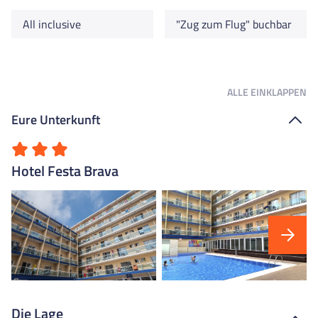
All inclusive
"Zug zum Flug" buchbar
ALLE
EINKLAPPEN
Eure Unterkunft
Hotel Festa Brava
Die Lage