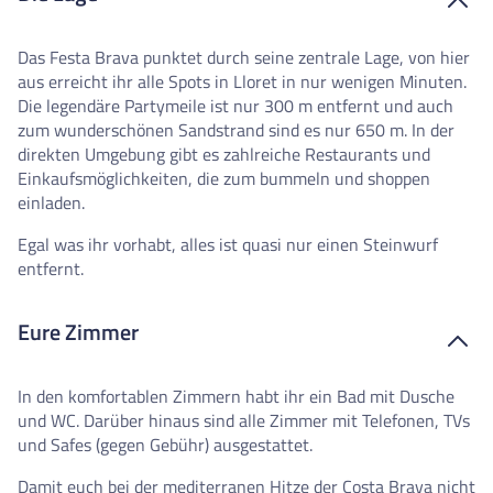
Das Festa Brava punktet durch seine zentrale Lage, von hier
aus erreicht ihr alle Spots in Lloret in nur wenigen Minuten.
Die legendäre Partymeile ist nur 300 m entfernt und auch
zum wunderschönen Sandstrand sind es nur 650 m. In der
direkten Umgebung gibt es zahlreiche Restaurants und
Einkaufsmöglichkeiten, die zum bummeln und shoppen
einladen.
Egal was ihr vorhabt, alles ist quasi nur einen Steinwurf
entfernt.
Eure Zimmer
In den komfortablen Zimmern habt ihr ein Bad mit Dusche
und WC. Darüber hinaus sind alle Zimmer mit Telefonen, TVs
und Safes (gegen Gebühr) ausgestattet.
Damit euch bei der mediterranen Hitze der Costa Brava nicht