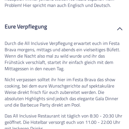
Problem! Hier spricht man auch Englisch und Deutsch.
Eure Verpflegung
Durch die All Inclusive Verpflegung erwartet euch im Festa
Brava morgens, mittags und abends ein vielseitiges Büfett.
Wenn die Nacht also mal zu wild wurde und ihr das
Frühstück verschlaft, startet ihr einfach gleich mit dem
Mittagessen in den neuen Tag.
Nicht verpassen solltet ihr hier im Festa Brava das show
cooking, bei dem eure Wunschgerichte auf spektakuläre
Weise direkt frisch für euch zubereitet werden. Die
absoluten Highlights sind jedoch das elegante Gala Dinner
und die Barbecue Party direkt am Pool.
Das All Inclusive Restaurant ist täglich von 8:30 - 20:30 Uhr
geöffnet. Die Hotelbar versorgt euch von 11.00 - 22:00 Uhr
mit leckeren Drinks.