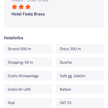
SPANIEN
LLORET DE MAR
Hotel Festa Brava
Hotelinfos
Strand: 650 m
Disco: 300 m
Shopping: 50 m
Dusche
Gratis Klimaanlage
Safe gg. Gebühr
Gratis W-LAN
Balkon
Pool
SAT-TV