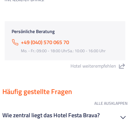
Persönliche Beratung
+49 (040) 570 065 70
Mo. - Fr.: 09:00 - 18:00 UhrSa.: 10:00 - 16:00 Uhr
Hotel weiterempfehlen
"Hotel Festa Brava" teilen
Häufig gestellte Fragen
ALLE
AUSKLAPPEN
Wie zentral liegt das Hotel Festa Brava?