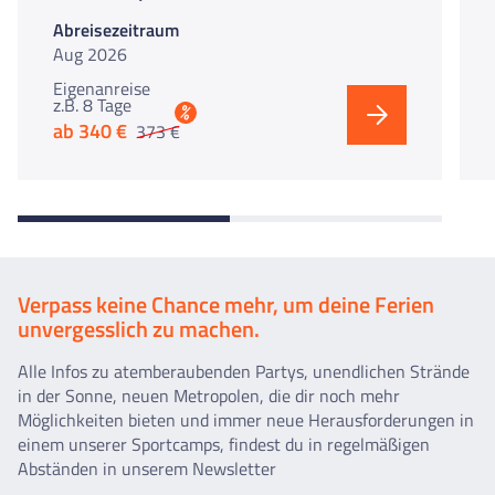
Abreisezeitraum
Aug 2026
Eigenanreise
z.B. 8 Tage
%
ab 340 €
373 €
Verpass keine Chance mehr, um deine Ferien
unvergesslich zu machen.
Alle Infos zu atemberaubenden Partys, unendlichen Strände
in der Sonne, neuen Metropolen, die dir noch mehr
Möglichkeiten bieten und immer neue Herausforderungen in
einem unserer Sportcamps, findest du in regelmäßigen
Abständen in unserem Newsletter