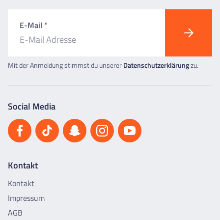
E-Mail *
Mit der Anmeldung stimmst du unserer
Datenschutzerklärung
zu.
Social Media
Kontakt
Kontakt
Impressum
AGB