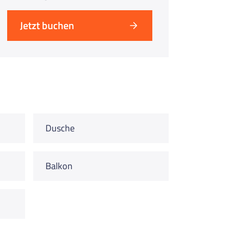
Jetzt buchen
Dusche
Balkon