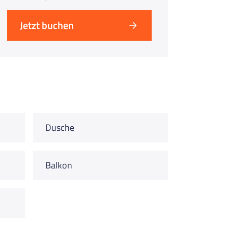
Jetzt buchen
Dusche
Balkon