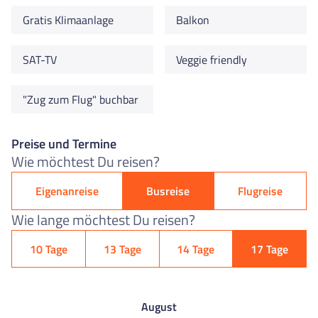
Gratis Klimaanlage
Balkon
SAT-TV
Veggie friendly
"Zug zum Flug" buchbar
Preise und Termine
Wie möchtest Du reisen?
Eigenanreise
Busreise
Flugreise
Wie lange möchtest Du reisen?
10 Tage
13 Tage
14 Tage
17 Tage
August