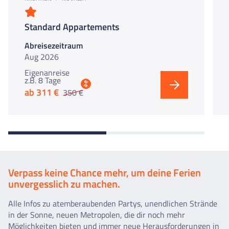
Standard Appartements
Abreisezeitraum
Aug 2026
Eigenanreise
z.B. 8 Tage
%
ab 311 €
350 €
Verpass keine Chance mehr, um deine Ferien
unvergesslich zu machen.
Alle Infos zu atemberaubenden Partys, unendlichen Strände
in der Sonne, neuen Metropolen, die dir noch mehr
Möglichkeiten bieten und immer neue Herausforderungen in