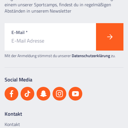
einem unserer Sportcamps, findest du in regelmäßigen
Abständen in unserem Newsletter
E-Mail *
Mit der Anmeldung stimmst du unserer
Datenschutzerklärung
zu.
Social Media
Kontakt
Kontakt