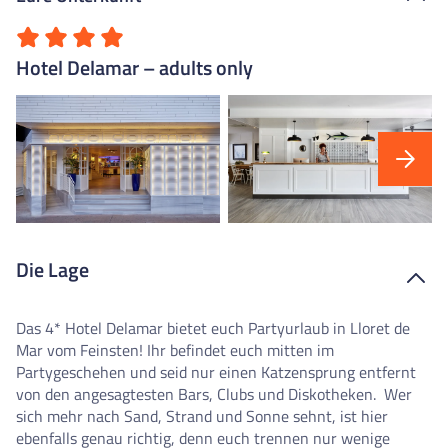
Hotel Delamar – adults only
Die Lage
Das 4* Hotel Delamar bietet euch Partyurlaub in Lloret de
Mar vom Feinsten! Ihr befindet euch mitten im
Partygeschehen und seid nur einen Katzensprung entfernt
von den angesagtesten Bars, Clubs und Diskotheken.
Wer
sich mehr nach Sand, Strand und Sonne sehnt, ist hier
ebenfalls genau richtig, denn euch trennen nur wenige