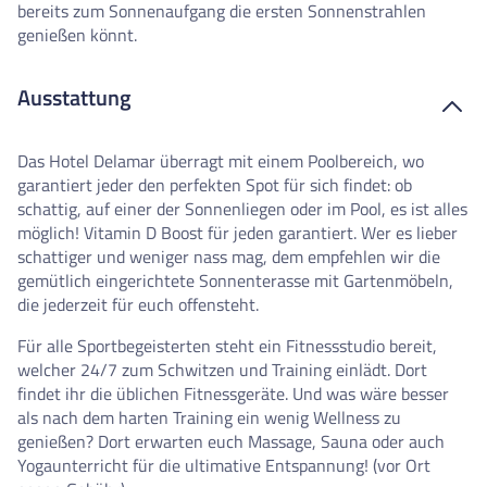
bereits zum Sonnenaufgang die ersten Sonnenstrahlen
genießen könnt.
Ausstattung
Das Hotel Delamar überragt mit einem Poolbereich, wo
garantiert jeder den perfekten Spot für sich findet: ob
schattig, auf einer der Sonnenliegen oder im Pool, es ist alles
möglich! Vitamin D Boost für jeden garantiert. Wer es lieber
schattiger und weniger nass mag, dem empfehlen wir die
gemütlich eingerichtete Sonnenterasse mit Gartenmöbeln,
die jederzeit für euch offensteht.
Für alle Sportbegeisterten steht ein Fitnessstudio bereit,
welcher 24/7 zum Schwitzen und Training einlädt. Dort
findet ihr die üblichen Fitnessgeräte. Und was wäre besser
als nach dem harten Training ein wenig Wellness zu
genießen? Dort erwarten euch Massage, Sauna oder auch
Yogaunterricht für die ultimative Entspannung! (vor Ort