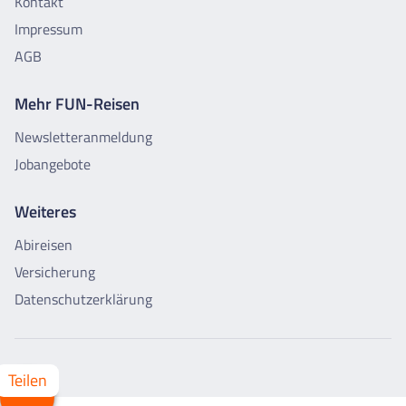
Kontakt
Impressum
AGB
Mehr FUN-Reisen
Newsletteranmeldung
Jobangebote
Weiteres
Abireisen
Versicherung
Datenschutzerklärung