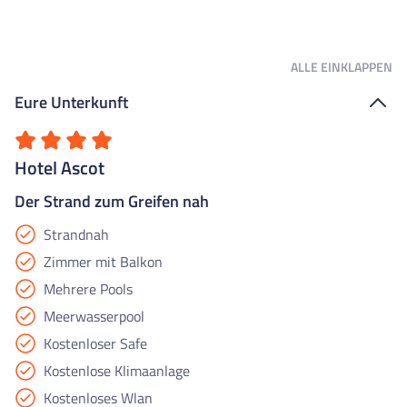
ALLE
EINKLAPPEN
Eure Unterkunft
Hotel Ascot
Der Strand zum Greifen nah
Strandnah
Zimmer mit Balkon
Mehrere Pools
Meerwasserpool
Kostenloser Safe
Kostenlose Klimaanlage
Kostenloses Wlan