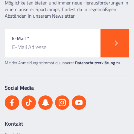
Möglichkeiten bieten und immer neue Herausforderungen in
einem unserer Sportcamps, findest du in regelmäßigen
Abständen in unserem Newsletter
E-Mail *
Mit der Anmeldung stimmst du unserer
Datenschutzerklärung
zu.
Social Media
Kontakt