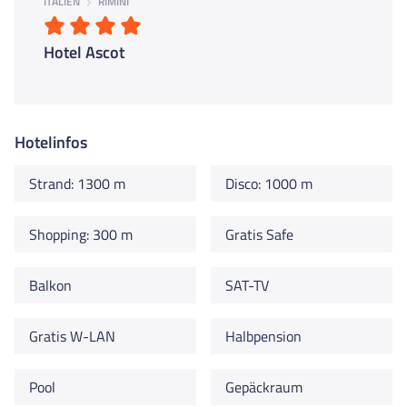
ITALIEN
RIMINI
Hotel Ascot
Hotelinfos
Strand: 1300 m
Disco: 1000 m
Shopping: 300 m
Gratis Safe
Balkon
SAT-TV
Gratis W-LAN
Halbpension
Pool
Gepäckraum