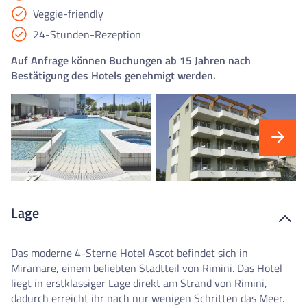
Veggie-friendly
24-Stunden-Rezeption
Auf Anfrage können Buchungen ab 15 Jahren nach
Bestätigung des Hotels genehmigt werden.
Lage
Das moderne 4-Sterne Hotel Ascot befindet sich in
Miramare, einem beliebten Stadtteil von Rimini. Das Hotel
liegt in erstklassiger Lage direkt am Strand von Rimini,
dadurch erreicht ihr nach nur wenigen Schritten das Meer.