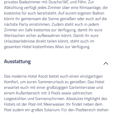
privates Badezimmer mit Dusche/WC und Föhn. Zur
Abkühlung verfügt jedes Zimmer über eine Klimaanlage, die
kostenlos für euch bereitsteht. Auf eurem eigenen Balkon
könnt ihr gemeinsam die Sonne genießen oder euch auf die
nächste Party einstimmen. Zudem steht euch in jedem
Zimmer ein Safe kostenlos zur Verfügung, damit ihr eure
Wertsachen sicher aufbewahren könnt. Damit ihr eure
Urlaubserlebnisse direkt teilen könnt, steht euch im
gesamten Hotel kostenfreies Wlan zur Verfügung.
Ausstattung
Das moderne Hotel Ascot bietet euch einen einzigartigen
Komfort, um euren Sommerurlaub zu genießen. Das Hotel
erwartet euch mit einer großzügigen Gartenterrasse und
einem Außenbereich mit 3 Pools sowie zahlreichen
Liegestühlen und Sonnenschirmen. Absolutes Highlight des
Hotels ist der Pool mit Meerwasser. Ihr findet neben dem
Pool zudem ein großes Solarium. Für den Poolbereich stehen