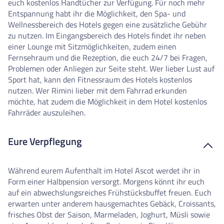
euch kostenlos Handtücher zur Verfügung. Für noch mehr
Entspannung habt ihr die Möglichkeit, den Spa- und
Wellnessbereich des Hotels gegen eine zusätzliche Gebühr
zu nutzen. Im Eingangsbereich des Hotels findet ihr neben
einer Lounge mit Sitzmöglichkeiten, zudem einen
Fernsehraum und die Rezeption, die euch 24/7 bei Fragen,
Problemen oder Anliegen zur Seite steht. Wer lieber Lust auf
Sport hat, kann den Fitnessraum des Hotels kostenlos
nutzen. Wer Rimini lieber mit dem Fahrrad erkunden
möchte, hat zudem die Möglichkeit in dem Hotel kostenlos
Fahrräder auszuleihen.
Eure Verpflegung
Während eurem Aufenthalt im Hotel Ascot werdet ihr in
Form einer Halbpension versorgt. Morgens könnt ihr euch
auf ein abwechslungsreiches Frühstücksbuffet freuen. Euch
erwarten unter anderem hausgemachtes Gebäck, Croissants,
frisches Obst der Saison, Marmeladen, Joghurt, Müsli sowie