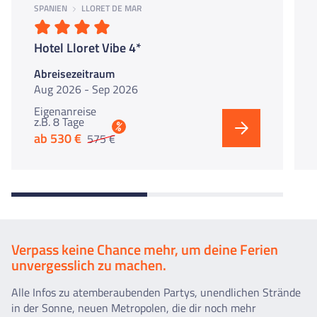
SPANIEN
LLORET DE MAR
Hotel Lloret Vibe 4*
Abreisezeitraum
Aug 2026 - Sep 2026
Eigenanreise
z.B. 8 Tage
%
ab 530 €
575 €
Verpass keine Chance mehr, um deine Ferien
unvergesslich zu machen.
Alle Infos zu atemberaubenden Partys, unendlichen Strände
in der Sonne, neuen Metropolen, die dir noch mehr