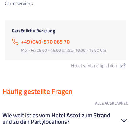
Carte serviert.
Persönliche Beratung
+49 (040) 570 065 70
Mo. - Fr.: 09:00 - 18:00 UhrSa.: 10:00 - 16:00 Uhr
Hotel weiterempfehlen
"Hotel Ascot" teilen
Häufig gestellte Fragen
ALLE
AUSKLAPPEN
Wie weit ist es vom Hotel Ascot zum Strand
und zu den Partylocations?