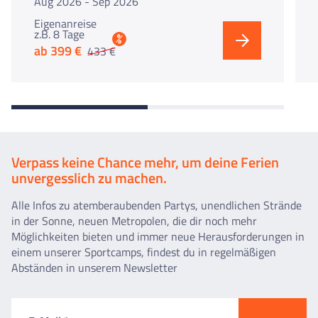
Aug 2026 - Sep 2026
Eigenanreise
z.B. 8 Tage
%
ab 399 €
433 €
Verpass keine Chance mehr, um deine Ferien
unvergesslich zu machen.
Alle Infos zu atemberaubenden Partys, unendlichen Strände
in der Sonne, neuen Metropolen, die dir noch mehr
Möglichkeiten bieten und immer neue Herausforderungen in
einem unserer Sportcamps, findest du in regelmäßigen
Abständen in unserem Newsletter