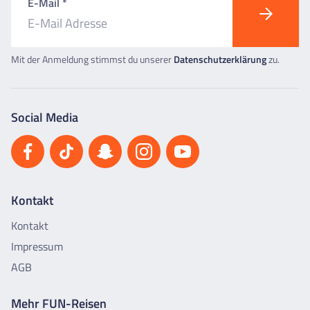
E-Mail *
Mit der Anmeldung stimmst du unserer
Datenschutzerklärung
zu.
Social Media
Kontakt
Kontakt
Impressum
AGB
Mehr FUN-Reisen