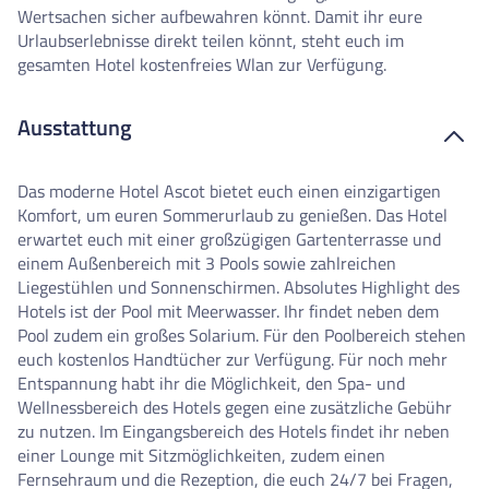
Wertsachen sicher aufbewahren könnt. Damit ihr eure
Urlaubserlebnisse direkt teilen könnt, steht euch im
gesamten Hotel kostenfreies Wlan zur Verfügung.
Ausstattung
Das moderne Hotel Ascot bietet euch einen einzigartigen
Komfort, um euren Sommerurlaub zu genießen. Das Hotel
erwartet euch mit einer großzügigen Gartenterrasse und
einem Außenbereich mit 3 Pools sowie zahlreichen
Liegestühlen und Sonnenschirmen. Absolutes Highlight des
Hotels ist der Pool mit Meerwasser. Ihr findet neben dem
Pool zudem ein großes Solarium. Für den Poolbereich stehen
euch kostenlos Handtücher zur Verfügung. Für noch mehr
Entspannung habt ihr die Möglichkeit, den Spa- und
Wellnessbereich des Hotels gegen eine zusätzliche Gebühr
zu nutzen. Im Eingangsbereich des Hotels findet ihr neben
einer Lounge mit Sitzmöglichkeiten, zudem einen
Fernsehraum und die Rezeption, die euch 24/7 bei Fragen,