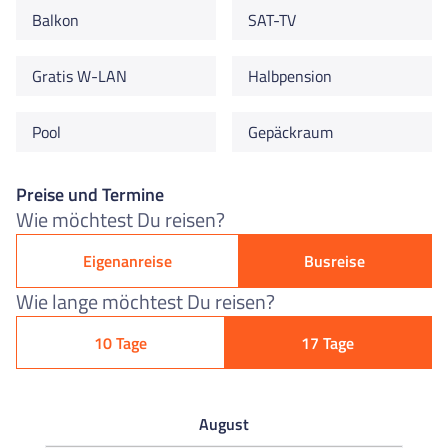
Balkon
SAT-TV
Gratis W-LAN
Halbpension
Pool
Gepäckraum
Preise und Termine
Wie möchtest Du reisen?
Eigenanreise
Busreise
Wie lange möchtest Du reisen?
10 Tage
17 Tage
August