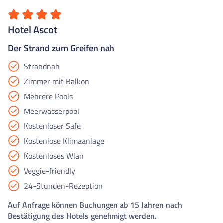
Hotel Ascot
Der Strand zum Greifen nah
Strandnah
Zimmer mit Balkon
Mehrere Pools
Meerwasserpool
Kostenloser Safe
Kostenlose Klimaanlage
Kostenloses Wlan
Veggie-friendly
24-Stunden-Rezeption
Auf Anfrage können Buchungen ab 15 Jahren nach
Bestätigung des Hotels genehmigt werden.