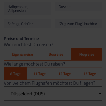
Halbpension,
Dusche
Vollpension
Safe gg. Gebühr
"Zug zum Flug" buchbar
Preise und Termine
Wie möchtest Du reisen?
Eigenanreise
Busreise
Flugreise
Wie lange möchtest Du reisen?
8 Tage
11 Tage
12 Tage
15 Tage
Von welchem Flughafen möchtest Du fliegen?