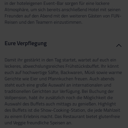
in der hoteleigenen Event-Bar sorgen für eine lockere
Atmosphäre, um sich bereits anschließend Hotel mit seinen
Freunden auf den Abend mit den weiteren Gästen von FUN-
Reisen und den Teamern einzustimmen.
Eure Verpflegung
Damit ihr gestärkt in den Tag startet, wartet auf euch ein
leckeres, abwechslungsreiches Frühstücksbuffet. Ihr könnt
euch auf hochwertige Säfte, Backwaren, Müsli sowie warme
Gerichte wie Eier und Pfannkuchen freuen. Auch abends
steht euch eine große Auswahl an internationalen und
traditionellen Gerichten zur Verfügung. Bei Buchung der
Vollpension, habt ihr zusätzlich noch die Möglichkeit die
Auswahl des Buffets auch mittags zu genießen. Highlight
des Buffets ist die Show-Cooking-Station, die jede Mahlzeit
zu einem Erlebnis macht. Das Restaurant bietet glutenfreie
und Veggie freundliche Speisen an.