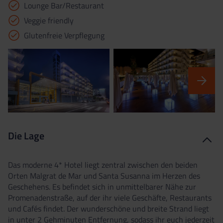
Lounge Bar/Restaurant
Veggie friendly
Glutenfreie Verpflegung
Die Lage
Das moderne 4* Hotel liegt zentral zwischen den beiden
Orten Malgrat de Mar und Santa Susanna im Herzen des
Geschehens. Es befindet sich in unmittelbarer Nähe zur
Promenadenstraße, auf der ihr viele Geschäfte, Restaurants
und Cafés findet. Der wunderschöne und breite Strand liegt
in unter 2 Gehminuten Entfernung, sodass ihr euch jederzeit