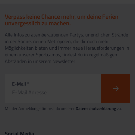
Verpass keine Chance mehr, um deine Ferien
unvergesslich zu machen.
Alle Infos zu atemberaubenden Partys, unendlichen Strände
in der Sonne, neuen Metropolen, die dir noch mehr
Möglichkeiten bieten und immer neue Herausforderungen in
einem unserer Sportcamps, findest du in regelmäßigen
Abständen in unserem Newsletter
E-Mail *
Mit der Anmeldung stimmst du unserer
Datenschutzerklärung
zu.
Social Media