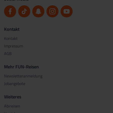
Kontakt
Kontakt
Impressum
AGB
Mehr FUN-Reisen
Newsletteranmeldung
Jobangebote
Weiteres
Abireisen