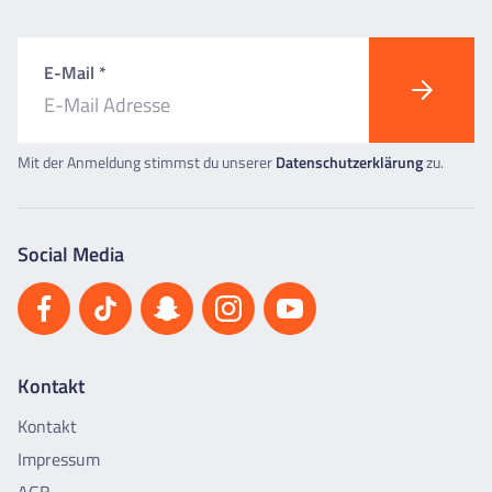
E-Mail *
Mit der Anmeldung stimmst du unserer
Datenschutzerklärung
zu.
Social Media
Kontakt
Kontakt
Impressum