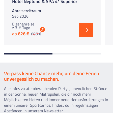
Hotel Neptuno & SPA 4* Superior
Abreisezeitraum
Sep 2026
Eigenanreise
z.B. 8 Tage
%
ab 626 €
685 €
Verpass keine Chance mehr, um deine Ferien
unvergesslich zu machen.
Alle Infos zu atemberaubenden Partys, unendlichen Strände
in der Sonne, neuen Metropolen, die dir noch mehr
Möglichkeiten bieten und immer neue Herausforderungen in
einem unserer Sportcamps, findest du in regelmäßigen
Abständen in unserem Newsletter