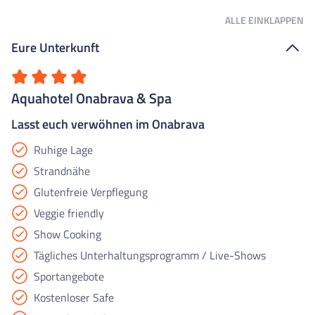
ALLE
EINKLAPPEN
Eure Unterkunft
Aquahotel Onabrava & Spa
Lasst euch verwöhnen im Onabrava
Ruhige Lage
Strandnähe
Glutenfreie Verpflegung
Veggie friendly
Show Cooking
Tägliches Unterhaltungsprogramm / Live-Shows
Sportangebote
Kostenloser Safe