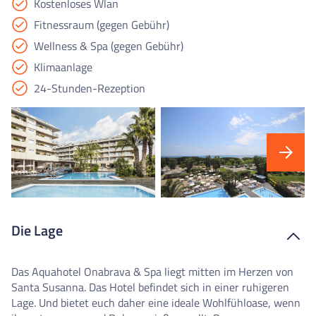
Kostenloses Wlan
Fitnessraum (gegen Gebühr)
Wellness & Spa (gegen Gebühr)
Klimaanlage
24-Stunden-Rezeption
Die Lage
Das Aquahotel Onabrava & Spa liegt mitten im Herzen von
Santa Susanna. Das Hotel befindet sich in einer ruhigeren
Lage. Und bietet euch daher eine ideale Wohlfühloase, wenn