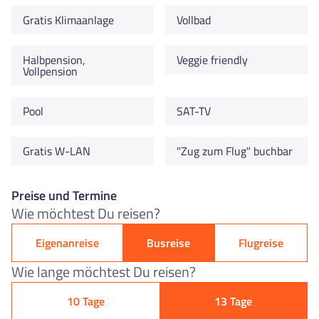
Gratis Klimaanlage
Vollbad
Halbpension,
Veggie friendly
Vollpension
Pool
SAT-TV
Gratis W-LAN
"Zug zum Flug" buchbar
Preise und Termine
Wie möchtest Du reisen?
Eigenanreise
Busreise
Flugreise
Wie lange möchtest Du reisen?
10 Tage
13 Tage