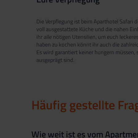
Die Verpflegung ist beim Aparthotel Safari d
voll ausgestattete Küche und die nahen Ein
ihr alle nötigen Utensilien, um euch leckere
haben zu kochen könnt ihr auch die zahlre
Es wird garantiert keiner hungern müssen,
ausgeprägt sind.
Häufig gestellte Fra
Wie weit ist es vom Apartme