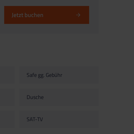
Jetzt buchen
Safe gg. Gebühr
Dusche
SAT-TV