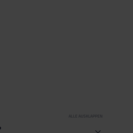
ALLE
AUSKLAPPEN
?